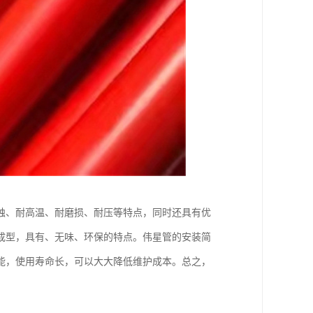
蚀、耐高温、耐磨损、耐压等特点，同时还具有优
成型，具有、无味、环保的特点。伟星管的安装简
能，使用寿命长，可以大大降低维护成本。总之，