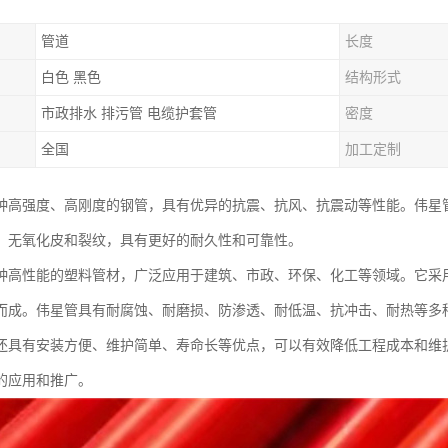
管道
长度
白色 黑色
结构形式
市政排水 排污管 电缆护套管
密度
全国
加工定制
种高强度、高刚度的钢管，具有优异的抗震、抗风、抗震动等性能。伟星
，无氧化皮和裂纹，具有更好的耐久性和可靠性。
种高性能的塑料管材，广泛应用于建筑、市政、环保、化工等领域。它采用
而成。伟星管具有耐腐蚀、耐磨损、防渗透、耐低温、抗冲击、耐热等多
还具有安装方便、维护简单、寿命长等优点，可以有效降低工程成本和维护
的应用和推广。