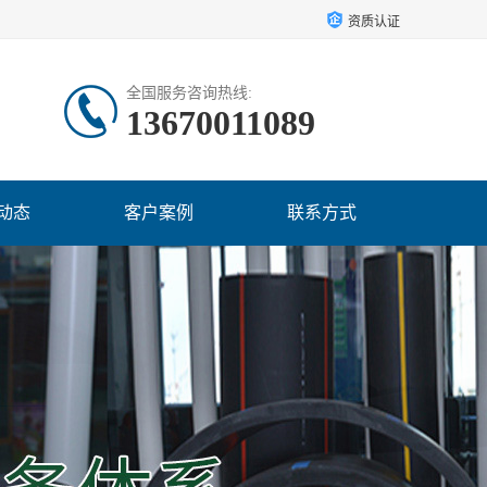
资质认证
全国服务咨询热线:
13670011089
动态
客户案例
联系方式