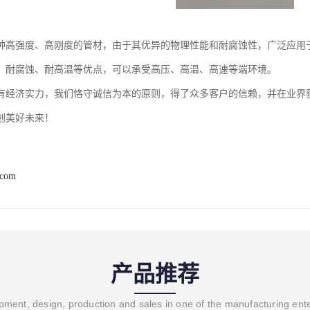
种高强度、高刚度的管材，由于其优异的物理性能和耐腐蚀性，广泛应用
、耐腐蚀、耐高温等优点，可以承受高压、高温、高速等端环境。
有经济实力，我们恪守诚信为本的原则，得了众多客户的信赖，并在业界
创美好未来！
.com
产品推荐
ment, design, production and sales in one of the manufacturing ent