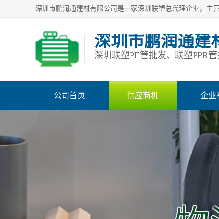
深圳市鹏润通建
公司首页
供应商机
企业