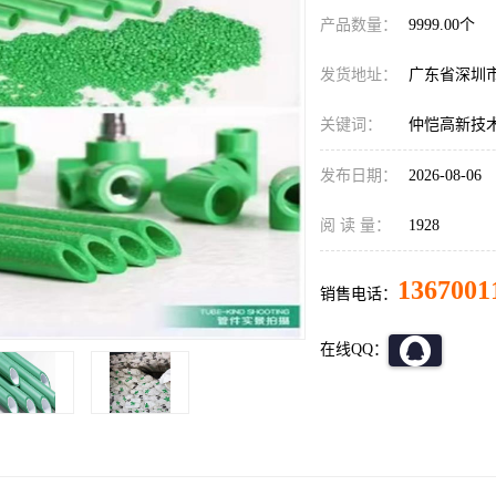
产品数量：
9999.00个
发货地址：
广东省深圳
关键词：
仲恺高新技
发布日期：
2026-08-06
阅 读 量：
1928
1367001
销售电话：
在线QQ：