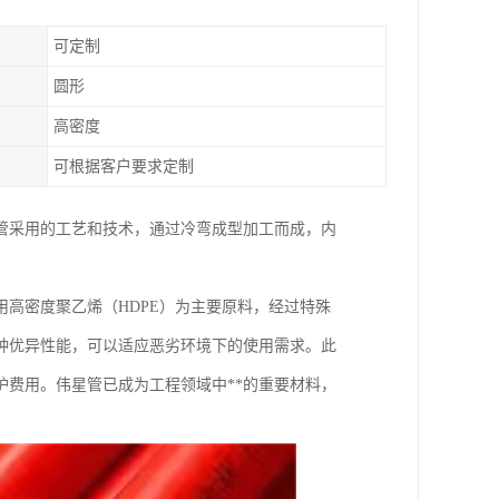
可定制
圆形
高密度
可根据客户要求定制
管采用的工艺和技术，通过冷弯成型加工而成，内
高密度聚乙烯（HDPE）为主要原料，经过特殊
种优异性能，可以适应恶劣环境下的使用需求。此
费用。伟星管已成为工程领域中**的重要材料，