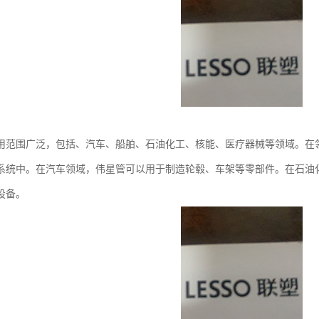
用范围广泛，包括、汽车、船舶、石油化工、核能、医疗器械等领域。在
系统中。在汽车领域，伟星管可以用于制造轮毂、车架等零部件。在石油
设备。