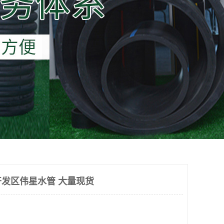
发区伟星水管 大量现货