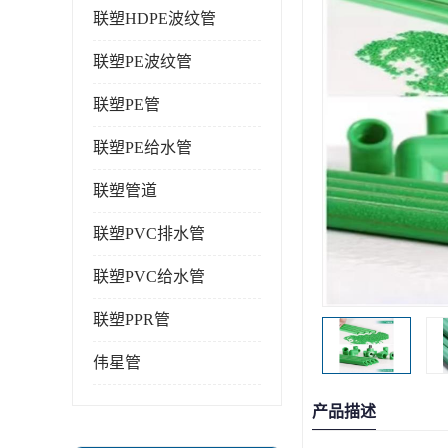
联塑HDPE波纹管
联塑PE波纹管
联塑PE管
联塑PE给水管
联塑管道
联塑PVC排水管
联塑PVC给水管
联塑PPR管
伟星管
产品描述