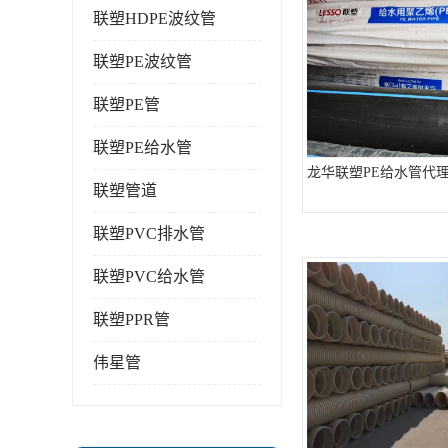
联塑HDPE波纹管
联塑PE波纹管
联塑PE管
联塑PE给水管
龙华联塑PE给水管代
联塑管道
联塑PVC排水管
联塑PVC给水管
联塑PPR管
伟星管