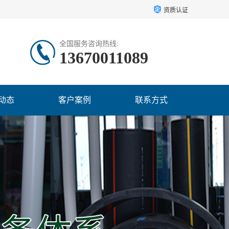
资质认证
全国服务咨询热线:
13670011089
动态
客户案例
联系方式