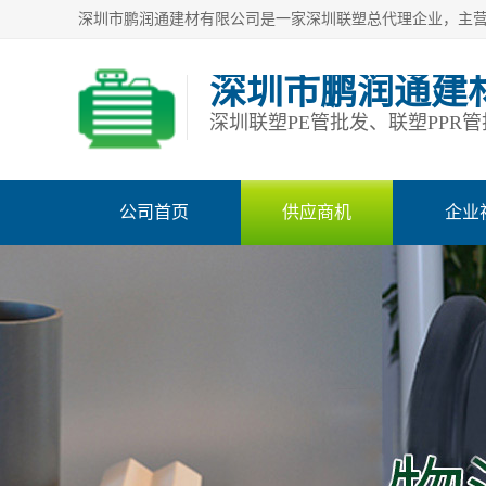
深圳市鹏润通建
公司首页
供应商机
企业