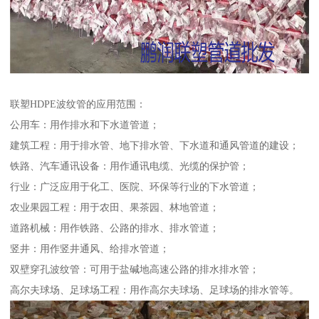
联塑HDPE波纹管的应用范围：
公用车：用作排水和下水道管道；
建筑工程：用于排水管、地下排水管、下水道和通风管道的建设；
铁路、汽车通讯设备：用作通讯电缆、光缆的保护管；
行业：广泛应用于化工、医院、环保等行业的下水管道；
农业果园工程：用于农田、果茶园、林地管道；
道路机械：用作铁路、公路的排水、排水管道；
竖井：用作竖井通风、给排水管道；
双壁穿孔波纹管：可用于盐碱地高速公路的排水排水管；
高尔夫球场、足球场工程：用作高尔夫球场、足球场的排水管等。