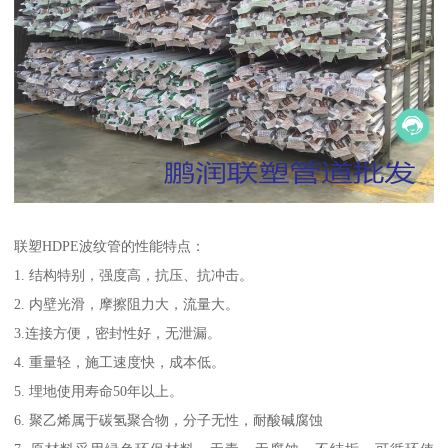
联塑HDPE波纹管的性能特点：
1. 结构特别，强度高，抗压、抗冲击。
2. 内壁光滑，摩擦阻力大，流量大。
3.连接方便，密封性好，无泄漏。
4. 重量轻，施工速度快，成本低。
5. 埋地使用寿命50年以上。
6. 聚乙烯属于碳氢聚合物，分子无性，耐酸碱腐蚀