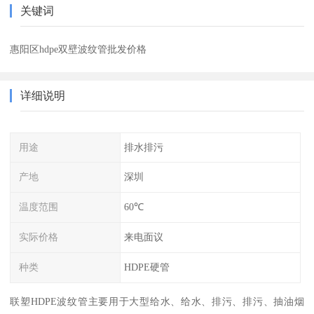
关键词
惠阳区hdpe双壁波纹管批发价格
详细说明
用途
排水排污
产地
深圳
温度范围
60℃
实际价格
来电面议
种类
HDPE硬管
联塑HDPE波纹管主要用于大型给水、给水、排污、排污、抽油烟