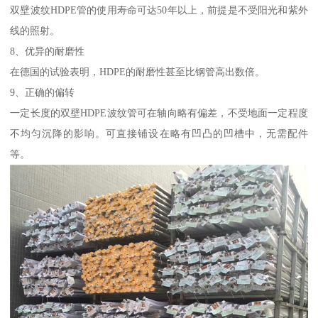
双壁波纹HDPE管的使用寿命可达50年以上，前提是不受阳光和紫外
线的照射。
8、优异的耐磨性
在德国的试验表明，HDPE的耐磨性甚至比钢管高出数倍。
9、正确的偏转
一定长度的双壁HDPE波纹管可在轴向略有偏差，不受地面一定程度
不均匀沉降的影响。可直接铺设在略有凹凸的凹槽中，无需配件
等。