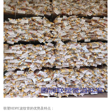
联塑HDPE波纹管的优势及特点：