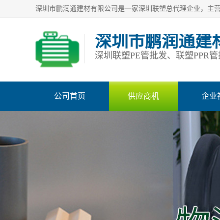
深圳市鹏润通建
公司首页
供应商机
企业