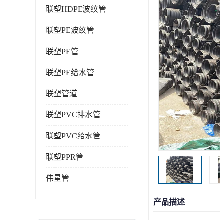
联塑HDPE波纹管
联塑PE波纹管
联塑PE管
联塑PE给水管
联塑管道
联塑PVC排水管
联塑PVC给水管
联塑PPR管
伟星管
产品描述