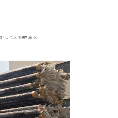
生变化，管道阻塞机率小。