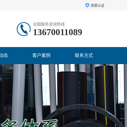
资质认证
全国服务咨询热线:
13670011089
动态
客户案例
联系方式