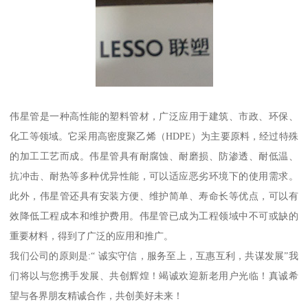
伟星管是一种高性能的塑料管材，广泛应用于建筑、市政、环保、
化工等领域。它采用高密度聚乙烯（HDPE）为主要原料，经过特殊
的加工工艺而成。伟星管具有耐腐蚀、耐磨损、防渗透、耐低温、
抗冲击、耐热等多种优异性能，可以适应恶劣环境下的使用需求。
此外，伟星管还具有安装方便、维护简单、寿命长等优点，可以有
效降低工程成本和维护费用。伟星管已成为工程领域中不可或缺的
重要材料，得到了广泛的应用和推广。
我们公司的原则是:“ 诚实守信，服务至上，互惠互利，共谋发展”我
们将以与您携手发展、共创辉煌！竭诚欢迎新老用户光临！真诚希
望与各界朋友精诚合作，共创美好未来！