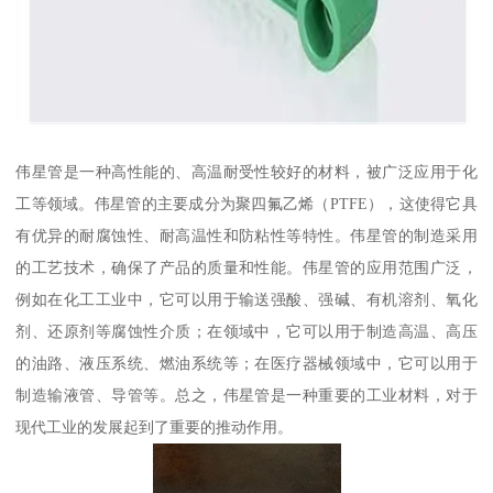
伟星管是一种高性能的、高温耐受性较好的材料，被广泛应用于化
工等领域。伟星管的主要成分为聚四氟乙烯（PTFE），这使得它具
有优异的耐腐蚀性、耐高温性和防粘性等特性。伟星管的制造采用
的工艺技术，确保了产品的质量和性能。伟星管的应用范围广泛，
例如在化工工业中，它可以用于输送强酸、强碱、有机溶剂、氧化
剂、还原剂等腐蚀性介质；在领域中，它可以用于制造高温、高压
的油路、液压系统、燃油系统等；在医疗器械领域中，它可以用于
制造输液管、导管等。总之，伟星管是一种重要的工业材料，对于
现代工业的发展起到了重要的推动作用。