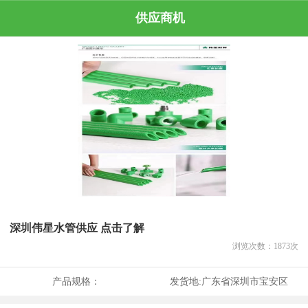
供应商机
深圳伟星水管供应 点击了解
浏览次数：
1873
次
产品规格：
发货地:
广东省深圳市宝安区