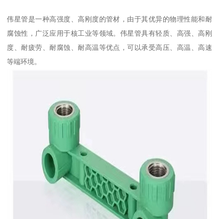
伟星管是一种高强度、高刚度的管材，由于其优异的物理性能和耐
腐蚀性，广泛应用于核工业等领域。伟星管具有轻质、高强、高刚
度、耐疲劳、耐腐蚀、耐高温等优点，可以承受高压、高温、高速
等端环境。