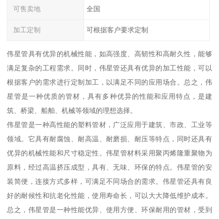
可售卖地
全国
加工定制
可根据客户要求定制
伟星管具有优异的机械性能，如高强度、高韧性和高耐久性，能够
满足复杂的工程需求。同时，伟星管还具有优异的加工性能，可以
根据客户的需求进行定制加工，以满足不同的应用场合。总之，伟
星管是一种优质的管材，具有多种优异的性能和应用特点，是建
筑、桥梁、船舶、机械等领域的理想选择。
伟星管是一种高性能的塑料管材，广泛应用于建筑、市政、工业等
领域。它具有耐腐蚀、耐高温、耐磨损、耐压等特点，同时还具有
优异的机械性能和尺寸稳定性。伟星管材料采用聚丙烯隆重聚物为
原料，经过高温挤压成型，具有、无味、环保的特点。伟星管的安
装简便，连接方式多样，可满足不同场合的需求。伟星管还具有良
好的耐候性和抗老化性能，使用寿命长，可以大大降低维护成本。
总之，伟星管是一种性能优异、使用方便、环保耐用的管材，受到