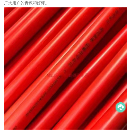
广大用户的青睐和好评。