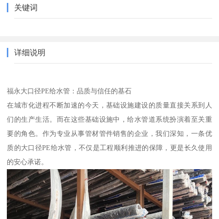
关键词
详细说明
福永大口径PE给水管：品质与信任的基石
在城市化进程不断加速的今天，基础设施建设的质量直接关系到人
们的生产生活。而在这些基础设施中，给水管道系统扮演着至关重
要的角色。作为专业从事管材管件销售的企业，我们深知，一条优
质的大口径PE给水管，不仅是工程顺利推进的保障，更是长久使用
的安心承诺。