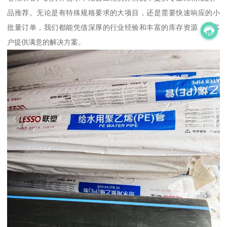
品推荐。无论是有特殊规格要求的大项目，还是需要快速响应的小
批量订单，我们都能凭借深厚的行业经验和丰富的库存资源，为客
户提供满意的解决方案。