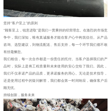
坚持“客户至上”的原则
“顾客至上，锐意进取”是我们一贯秉持的经营理念。在激烈的市场竞
争中，我们深知，唯有真诚服务才能在客户心中构筑信任。从产品
咨询、选型建议，到物流配送、售后支持，每一个环节我们都不敢
有丝毫懈怠。
我们相信，每一次合作都是一份责任的托付。当客户选择我们的产
品时，实际上是将工程质量和未来使用的安心交给了我们。因此，
我们不仅承诺产品的品质，更承诺服务的用心。无论是技术指导，
还是使用过程中的疑问解答，我们都会第一时间响应，确保客户后
顾无忧。
持续创新，服务未来