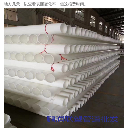
地方几天，以查看表面变化率，但这很费时间。