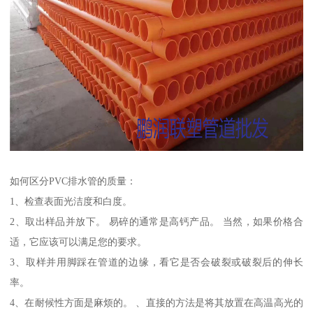
如何区分PVC排水管的质量：
1、检查表面光洁度和白度。
2、取出样品并放下。 易碎的通常是高钙产品。 当然，如果价格合
适，它应该可以满足您的要求。
3、取样并用脚踩在管道的边缘，看它是否会破裂或破裂后的伸长
率。
4、在耐候性方面是麻烦的。 、直接的方法是将其放置在高温高光的