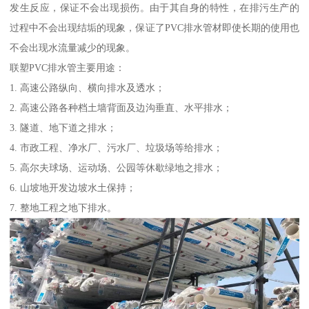
发生反应，保证不会出现损伤。由于其自身的特性，在排污生产的
过程中不会出现结垢的现象，保证了PVC排水管材即使长期的使用也
不会出现水流量减少的现象。
联塑PVC排水管主要用途：
1. 高速公路纵向、横向排水及透水；
2. 高速公路各种档土墙背面及边沟垂直、水平排水；
3. 隧道、地下道之排水；
4. 市政工程、净水厂、污水厂、垃圾场等给排水；
5. 高尔夫球场、运动场、公园等休歇绿地之排水；
6. 山坡地开发边坡水土保持；
7. 整地工程之地下排水。