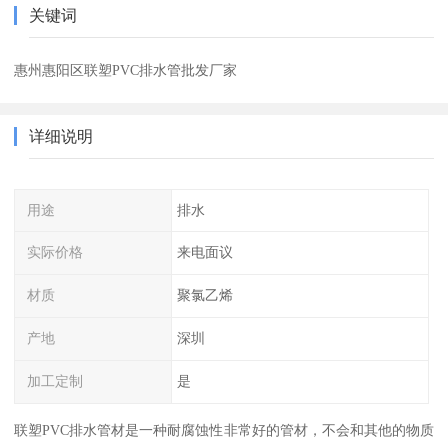
关键词
惠州惠阳区联塑PVC排水管批发厂家
详细说明
用途
排水
实际价格
来电面议
材质
聚氯乙烯
产地
深圳
加工定制
是
联塑PVC排水管材是一种耐腐蚀性非常好的管材，不会和其他的物质