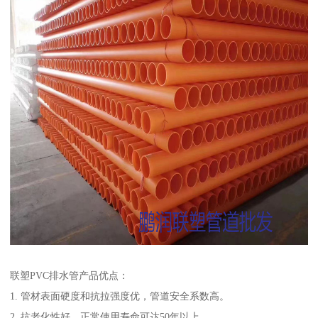
联塑PVC排水管产品优点：
1. 管材表面硬度和抗拉强度优，管道安全系数高。
2. 抗老化性好，正常使用寿命可达50年以上。