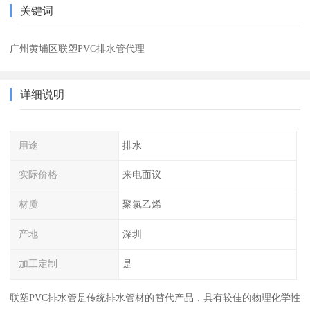
关键词
广州黄埔区联塑PVC排水管代理
详细说明
用途
排水
实际价格
来电面议
材质
聚氯乙烯
产地
深圳
加工定制
是
联塑PVC排水管是传统排水管材的替代产品，具有较佳的物理化学性