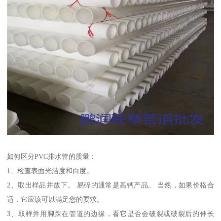
如何区分PVC排水管的质量：
1、检查表面光洁度和白度。
2、取出样品并放下。 易碎的通常是高钙产品。 当然，如果价格合
适，它应该可以满足您的要求。
3、取样并用脚踩在管道的边缘，看它是否会破裂或破裂后的伸长