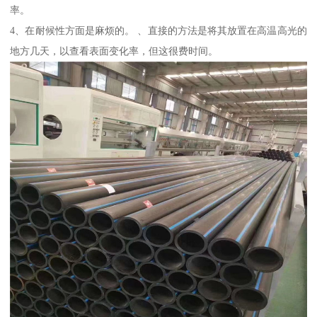
率。
4、在耐候性方面是麻烦的。 、直接的方法是将其放置在高温高光的
地方几天，以查看表面变化率，但这很费时间。