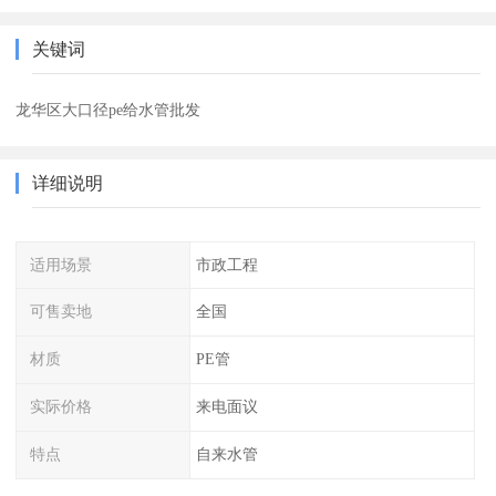
关键词
龙华区大口径pe给水管批发
详细说明
适用场景
市政工程
可售卖地
全国
材质
PE管
实际价格
来电面议
特点
自来水管