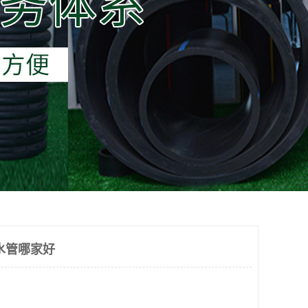
水管哪家好