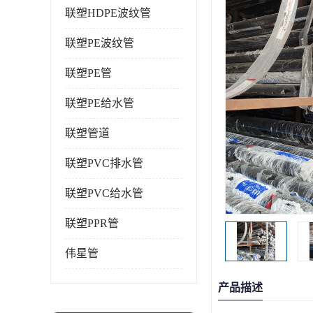
联塑HDPE波纹管
联塑PE波纹管
联塑PE管
联塑PE给水管
联塑管道
联塑PVC排水管
联塑PVC给水管
联塑PPR管
伟星管
产品描述