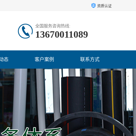
资质认证
全国服务咨询热线:
13670011089
动态
客户案例
联系方式