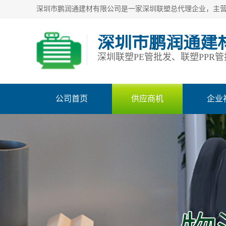
深圳市鹏润通建
公司首页
供应商机
企业