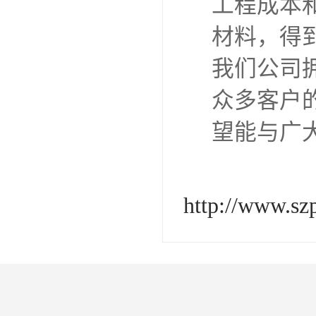
工程成本
材料，得
我们公司
众多客户
望能与广
http://www.sz