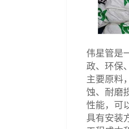
伟星管是
政、环保
主要原料
蚀、耐磨
性能，可
具有安装