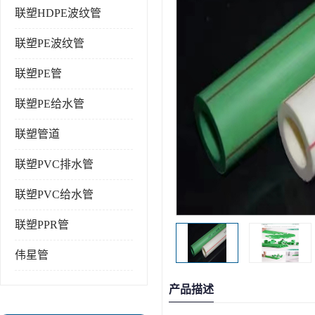
联塑HDPE波纹管
联塑PE波纹管
联塑PE管
联塑PE给水管
联塑管道
联塑PVC排水管
联塑PVC给水管
联塑PPR管
伟星管
产品描述