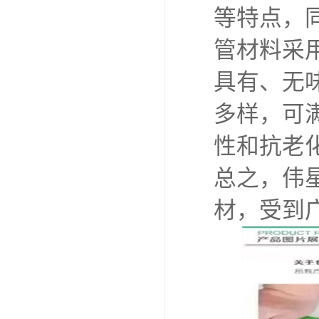
等特点，
管材料采
具有、无
多样，可
性和抗老
总之，伟
材，受到