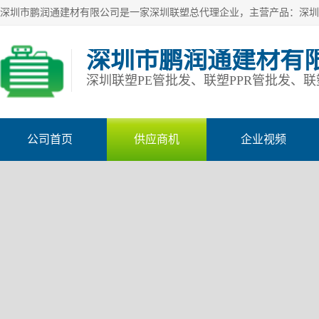
深圳市鹏润通建材有
公司首页
供应商机
企业视频