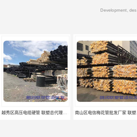
Development, desi
越秀区高压电缆硬管 联塑总代理批发
南山区电