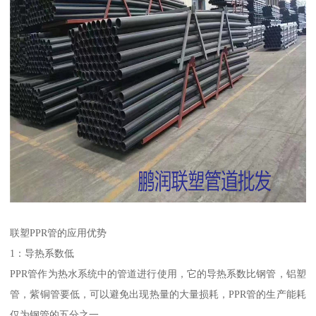
联塑PPR管的应用优势
1：导热系数低
PPR管作为热水系统中的管道进行使用，它的导热系数比钢管，铝塑
管，紫铜管要低，可以避免出现热量的大量损耗，PPR管的生产能耗
仅为钢管的五分之一。