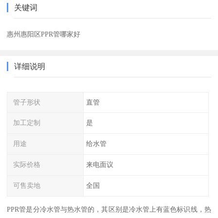
关键词
惠州惠阳区PPR管哪家好
详细说明
管子形状
直管
加工定制
是
用途
给水管
实际价格
来电面议
可售卖地
全国
PPR管是分冷水管与热水管的，其区别是冷水管上有蓝色标识线，热