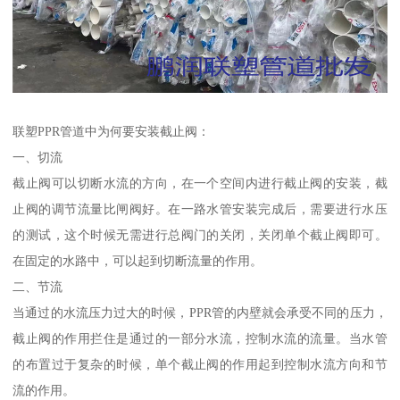
联塑PPR管道中为何要安装截止阀：
一、切流
截止阀可以切断水流的方向，在一个空间内进行截止阀的安装，截
止阀的调节流量比闸阀好。在一路水管安装完成后，需要进行水压
的测试，这个时候无需进行总阀门的关闭，关闭单个截止阀即可。
在固定的水路中，可以起到切断流量的作用。
二、节流
当通过的水流压力过大的时候，PPR管的内壁就会承受不同的压力，
截止阀的作用拦住是通过的一部分水流，控制水流的流量。当水管
的布置过于复杂的时候，单个截止阀的作用起到控制水流方向和节
流的作用。