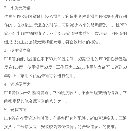
2：水质无污染
优良的PPR管内壁是比较光滑的，它是由各种光滑的PPR粒子进行制
作的，在水质进行流通的时候，可以减少内壁的结垢情况，并且PPR
管不会出现生锈的情况，不会引起管道中水质的二次污染，PPR管的
组成成分主要是碳元素和氢元素，符合饮用水的标准。
3：使用温度高
PPR管的使用温度在零下30到90度之间，短期使用的PPR管临界值温
度在120度，使用温度60度，工作压力1.2mpa使用的寿命可以达到50
年以上，家用的供热管道可以进行使用。
4：管道硬度大
PPR管作为一种塑料管道，它的硬度较大，不会出现变形的情况，它
的密度是其他金属管道的八分之一。
5：安装方便
PPR管在布置管道的时候，有很多配套的配件，诸如直通接头，三通
接头，二分接头等，安装较为方便快捷，符合管道设计的要求。