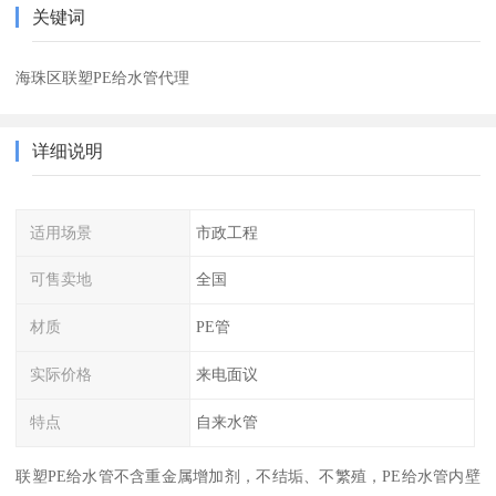
关键词
海珠区联塑PE给水管代理
详细说明
适用场景
市政工程
可售卖地
全国
材质
PE管
实际价格
来电面议
特点
自来水管
联塑PE给水管不含重金属增加剂，不结垢、不繁殖，PE给水管内壁