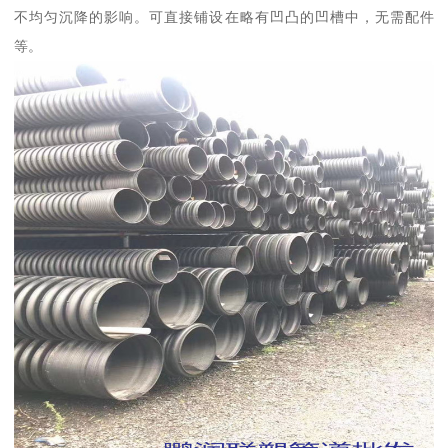
不均匀沉降的影响。可直接铺设在略有凹凸的凹槽中，无需配件
等。