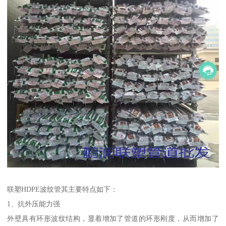
联塑HDPE波纹管其主要特点如下：
1、抗外压能力强
外壁具有环形波纹结构，显着增加了管道的环形刚度，从而增加了