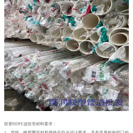
联塑HDPE波纹管材料要求：
1、管材、橡胶圈等材料规格应符合设计要求，具有质量检验部门的