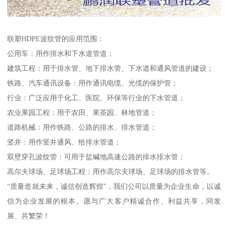
联塑HDPE波纹管的应用范围：
公用车：用作排水和下水道管道；
建筑工程：用于排水管、地下排水管、下水道和通风管道的建设；
铁路、汽车通讯设备：用作通讯电缆、光缆的保护管；
行业：广泛应用于化工、医院、环保等行业的下水管道；
农业果园工程：用于农田、果茶园、林地管道；
道路机械：用作铁路、公路的排水、排水管道；
竖井：用作竖井通风、给排水管道；
双壁穿孔波纹管：可用于盐碱地高速公路的排水排水管；
高尔夫球场、足球场工程：用作高尔夫球场、足球场的排水管等。
“质量造就未来，诚信创造辉煌”，我们公司以质量为企业生命，以诚
信为企业发展的根本。愿与广大客户精诚合作、利益共享，同发
展、共繁荣！