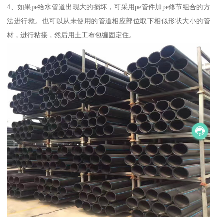
4、如果pe给水管道出现大的损坏，可采用pe管件加pe修节组合的方
法进行救。也可以从未使用的管道相应部位取下相似形状大小的管
材，进行粘接，然后用土工布包缠固定住。