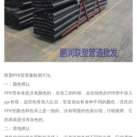
联塑PPR管质量检测方法;
一：颜色辨认
PPR管本身是没有颜色的，在加工的时候，会在纯色的PPR管中加入
ppr色母，这些色母加入以后，管道就会有各种不同的颜色，优良的
PPR管颜色和色泽上是一致的，没有明显的色差出现，仔细观察，它
的表面是没有杂色的。
二：质地辨认