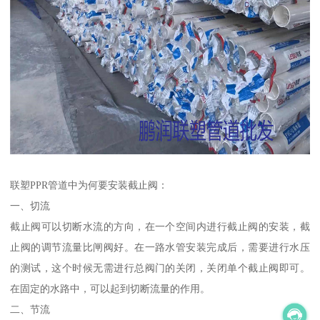
联塑PPR管道中为何要安装截止阀：
一、切流
截止阀可以切断水流的方向，在一个空间内进行截止阀的安装，截
止阀的调节流量比闸阀好。在一路水管安装完成后，需要进行水压
的测试，这个时候无需进行总阀门的关闭，关闭单个截止阀即可。
在固定的水路中，可以起到切断流量的作用。
二、节流