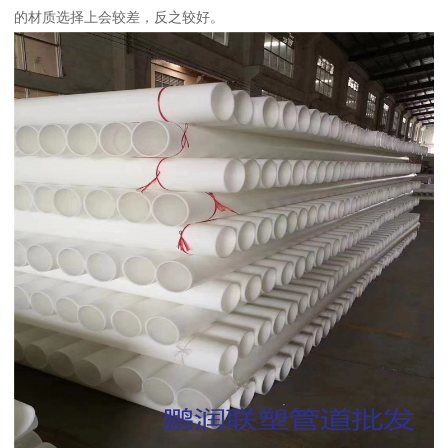
的材质选择上会较差，反之较好。