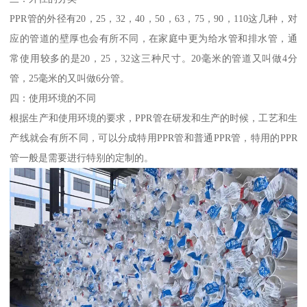
PPR管的外径有20，25，32，40，50，63，75，90，110这几种，对
应的管道的壁厚也会有所不同，在家庭中更为给水管和排水管，通
常使用较多的是20，25，32这三种尺寸。20毫米的管道又叫做4分
管，25毫米的又叫做6分管。
四：使用环境的不同
根据生产和使用环境的要求，PPR管在研发和生产的时候，工艺和生
产线就会有所不同，可以分成特用PPR管和普通PPR管，特用的PPR
管一般是需要进行特别的定制的。