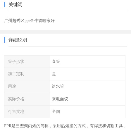
关键词
广州越秀区ppr金牛管哪家好
详细说明
管子形状
直管
加工定制
是
用途
给水管
实际价格
来电面议
可售卖地
全国
PPR是三型聚丙烯的简称，采用热熔接的方式，有焊接和切割工具，