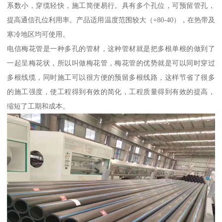
系数小，穿缆轻快，施工简便易行。具有多个孔位，可预留管孔，
提高通信孔位利用率。产品适用温度范围较大（+80-40），在热带及
寒冷地区均可使用。
电信梅花管是一种多孔的管材，这种管材就是把多根单根的做到了
一起呈梅花状，所以叫做梅花管，梅花管的优势就是可以同时穿过
多根线缆，同时施工可以很方便的预留多根线路，这样节省了很多
的施工强度，使工程得到有效的简化，工程质量得到有效的提高，
缩短了工期和成本。