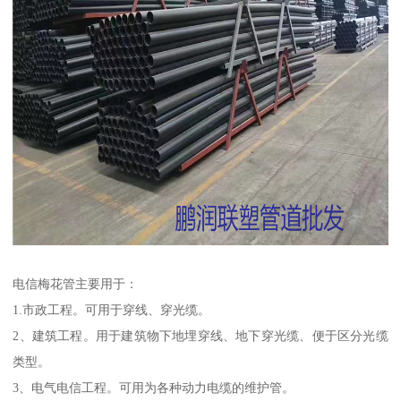
电信梅花管主要用于：
1.市政工程。可用于穿线、穿光缆。
2、建筑工程。用于建筑物下地埋穿线、地下穿光缆、便于区分光缆
类型。
3、电气电信工程。可用为各种动力电缆的维护管。