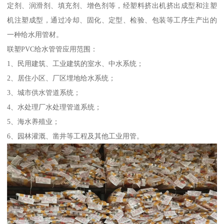
定剂、润滑剂、填充剂、增色剂等，经塑料挤出机挤出成型和注塑
机注塑成型，通过冷却、固化、定型、检验、包装等工序生产出的
一种给水用管材。
联塑PVC给水管管应用范围：
1、民用建筑、工业建筑的室水、中水系统；
2、居住小区、厂区埋地给水系统；
3、城市供水管道系统；
4、水处理厂水处理管道系统；
5、海水养殖业；
6、园林灌溉、凿井等工程及其他工业用管。