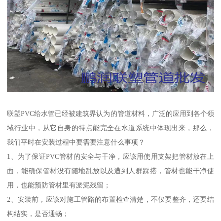
联塑PVC给水管已经被建筑界认为的管道材料，广泛的应用到各个领
域行业中，从它自身的特点能完全在水道系统中体现出来，那么，
我们平时在安装过程中要需要注意什么事项？
1、为了保证PVC管材的安全与干净，应该用使用支架把管材放在上
面，能确保管材没有随地乱放以及遭到人群踩搭，管材也能干净使
用，也能预防管材里有淤泥残留；
2、安装前，应该对施工管路的布置检查清楚，不仅要整齐，还要结
构结实，是否通畅；