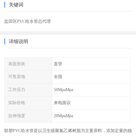
关键词
盐田区PVC给水管总代理
详细说明
表面形状
直管
可售卖地
全国
工作压力
50MpaMpa
实际价格
来电面议
拉伸强度
20MpaMpa
联塑PVC给水管是以卫生级聚氯乙烯树脂为主要原料，添加定量的稳