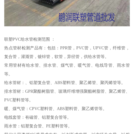
联塑PVC给水管检测范围 ：
热点管材检测产品有：包括：PPR管，PVC管，UPVC管，纤维管，
复合管，灌溉管，镀锌管，软管，异径管，供给水管等。
常用管材有给水管、排水管、煤气管、暖气管、电线导管、雨水管
等。
给水管材：、铝塑复合管、ABS塑料管、聚乙烯管、聚丙烯管等。
排水管材：GPR聚酯树脂管、玻璃纤维增强聚酯树脂管、聚乙烯管、
PVC塑料管等。
暖、煤气管：CPVC塑料管、ABS塑料管、聚乙烯管等。
电线套管：有磁管、铝塑复合管等。
雨水管：铝塑复合管、PE塑料管等。