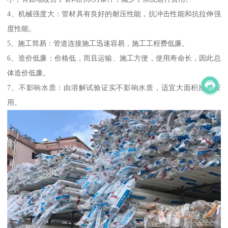
4、机械强度大：管材具有良好的耐压性能，抗冲击性能和抗拉伸强
度性能。
5、施工简易：管道连接施工迅速容易，施工工程费低廉。
6、造价低廉：价格低，而且运输、施工方便，使用寿命长，因此总
体造价低廉。
7、不影响水质：由溶解试验证实不影响水质，适宜大面积推广应
用。