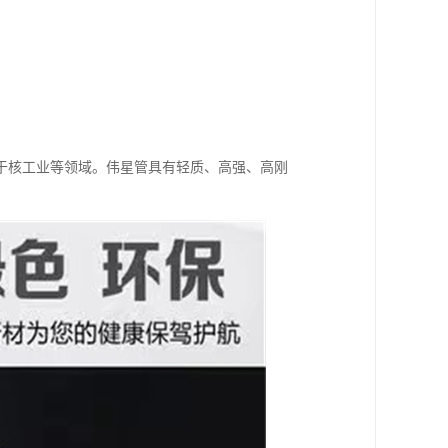
于核工业等领域。伟星管具有轻质、高强、高刚