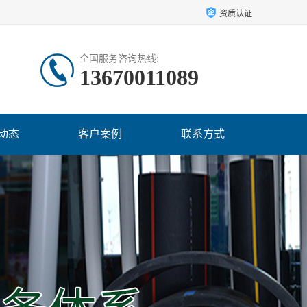
资质认证
全国服务咨询热线:
13670011089
动态
客户案例
联系方式