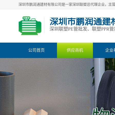
深圳市鹏润通建
公司首页
供应商机
企业