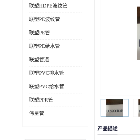
联塑HDPE波纹管
联塑PE波纹管
联塑PE管
联塑PE给水管
联塑管道
联塑PVC排水管
联塑PVC给水管
联塑PPR管
伟星管
产品描述