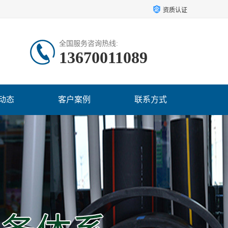
资质认证
全国服务咨询热线:
13670011089
动态
客户案例
联系方式