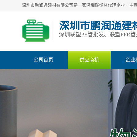
深圳市鹏润通建
公司首页
供应商机
企业