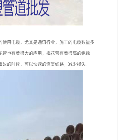
的使用电缆，尤其是通讯行业，施工的电缆数量多
花管也有着很大的应用，梅花管有着很高的绝缘
事故的时候，可以快速的恢复线路，减少损失。