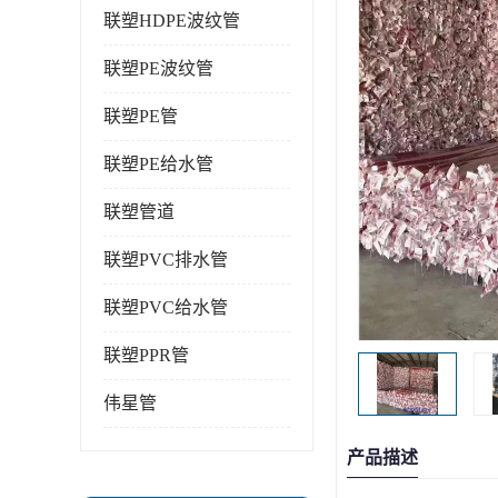
联塑HDPE波纹管
联塑PE波纹管
联塑PE管
联塑PE给水管
联塑管道
联塑PVC排水管
联塑PVC给水管
联塑PPR管
伟星管
产品描述