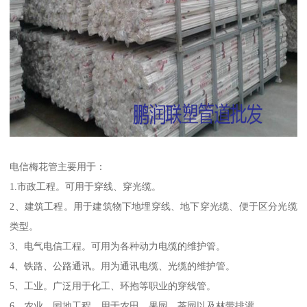
电信梅花管主要用于：
1.市政工程。可用于穿线、穿光缆。
2、建筑工程。用于建筑物下地埋穿线、地下穿光缆、便于区分光缆
类型。
3、电气电信工程。可用为各种动力电缆的维护管。
4、铁路、公路通讯。用为通讯电缆、光缆的维护管。
5、工业。广泛用于化工、环抱等职业的穿线管。
6、农业、园地工程。用于农田、果园、茶园以及林带排灌。