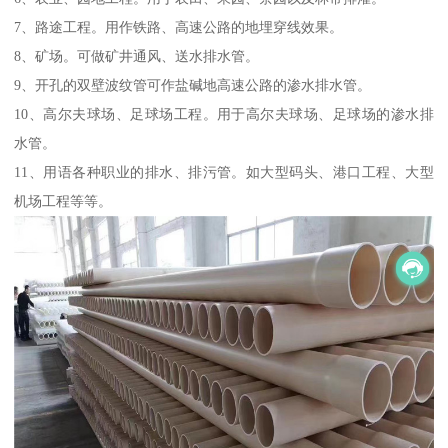
7、路途工程。用作铁路、高速公路的地埋穿线效果。
8、矿场。可做矿井通风、送水排水管。
9、开孔的双壁波纹管可作盐碱地高速公路的渗水排水管。
10、高尔夫球场、足球场工程。用于高尔夫球场、足球场的渗水排
水管。
11、用语各种职业的排水、排污管。如大型码头、港口工程、大型
机场工程等等。