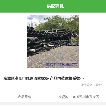
供应商机
东城区高压电缆硬管哪家好 产品内壁摩擦系数小
浏览次数：
100
次
产品规格：
发货地:
广东省深圳市宝安区