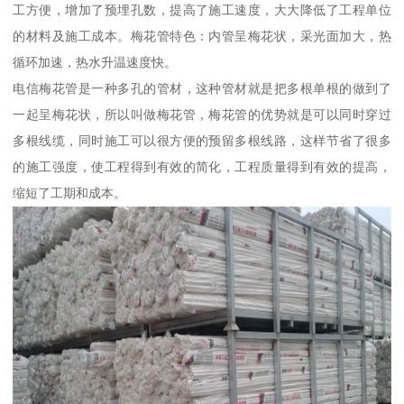
工方便，增加了预埋孔数，提高了施工速度，大大降低了工程单位
的材料及施工成本。梅花管特色：内管呈梅花状，采光面加大，热
循环加速，热水升温速度快。
电信梅花管是一种多孔的管材，这种管材就是把多根单根的做到了
一起呈梅花状，所以叫做梅花管，梅花管的优势就是可以同时穿过
多根线缆，同时施工可以很方便的预留多根线路，这样节省了很多
的施工强度，使工程得到有效的简化，工程质量得到有效的提高，
缩短了工期和成本。