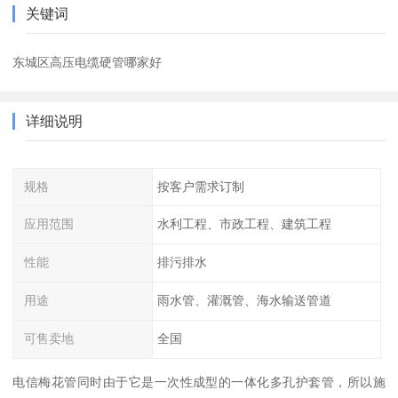
关键词
东城区高压电缆硬管哪家好
详细说明
规格
按客户需求订制
应用范围
水利工程、市政工程、建筑工程
性能
排污排水
用途
雨水管、灌溉管、海水输送管道
可售卖地
全国
电信梅花管同时由于它是一次性成型的一体化多孔护套管，所以施