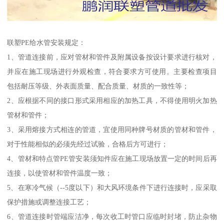
联塑PE给水管安装规定：
1、管道连接前，应对管材和管件及附属设备按设计要求进行核对，
并应在施工现场进行外观检查，符合要求方可使用。主要检查项目
包括耐压等级、外表面质量、配合质量、材质的一致性等；
2、应根据不同的接口形式采用相应的加热工具，不得使用明火加热
管材和管件；
3、采用熔接方式相连的管道，宜使用同种牌号材质的管材和管件，
对于性能相似的必须先经过试验，合格后方可进行；
4、管材和特点管PE管安装须知件应在施工现场放置一定的时间后再
连接，以使管材和管件温度一致；
5、在寒冷气候（--5度以下）和大风环境条件下进行连接时，应采取
保护措施或调整连接工艺；
6、管道连接时管端应洁净，每次收工时管口应临时封堵，防止杂物