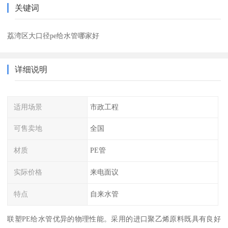
关键词
荔湾区大口径pe给水管哪家好
详细说明
适用场景
市政工程
可售卖地
全国
材质
PE管
实际价格
来电面议
特点
自来水管
联塑PE给水管优异的物理性能。采用的进口聚乙烯原料既具有良好