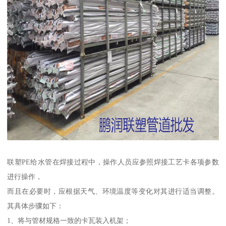
联塑PE给水管在焊接过程中，操作人员应参照焊接工艺卡各项参数
进行操作，
而且在必要时，应根据天气、环境温度等变化对其进行适当调整。
其具体步骤如下：
1、将与管材规格一致的卡瓦装入机架；