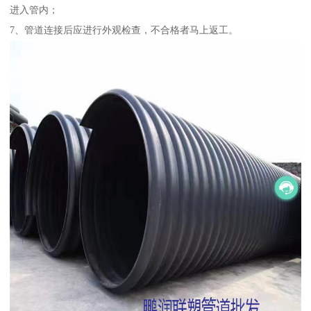
进入管内；
7、管道连接后应进行外观检查，不合格者马上返工。