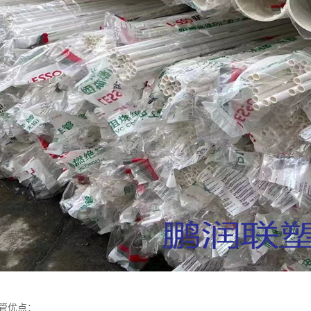
水管优点：