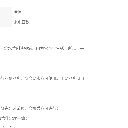
全国
来电面议
用于给水管制造领域。因为它不会生锈，所以，是
进行外观检查，符合要求方可使用。主要检查项目
必须先经过试验，合格后方可进行；
和管件温度一致；