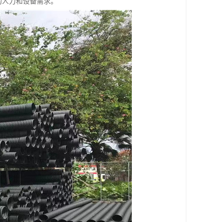
的人力和设备需求。