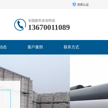
资质认证
全国服务咨询热线:
13670011089
动态
客户案例
联系方式