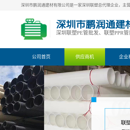
深圳市鹏润通建
公司首页
供应商机
企业