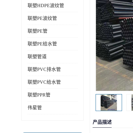
联塑HDPE波纹管
联塑PE波纹管
联塑PE管
联塑PE给水管
联塑管道
联塑PVC排水管
联塑PVC给水管
联塑PPR管
伟星管
产品描述