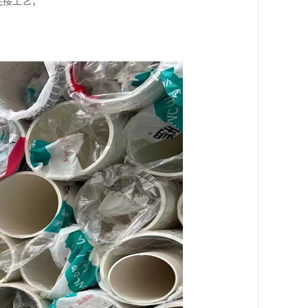
连接工艺；