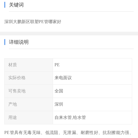
关键词
深圳大鹏新区联塑PE管哪家好
详细说明
材质
PE
实际价格
来电面议
可售卖地
全国
产地
深圳
用途
自来水管,给水管
PE管具有无毒无味、低流阻、无泄漏、耐磨性好、抗刮擦能力强、