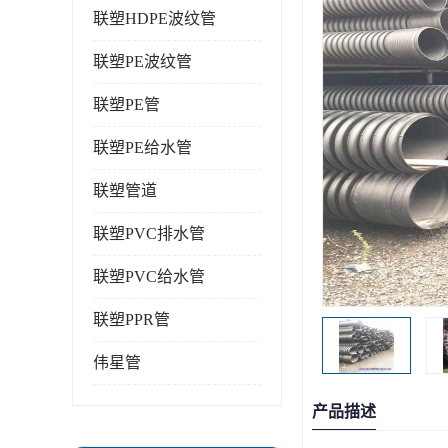
联塑HDPE波纹管
联塑PE波纹管
联塑PE管
联塑PE给水管
联塑管道
联塑PVC排水管
联塑PVC给水管
联塑PPR管
伟星管
产品描述