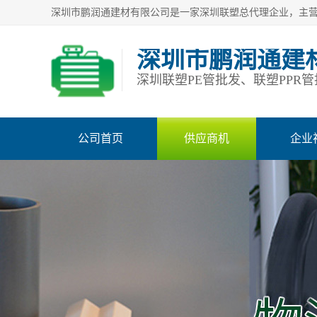
深圳市鹏润通建
公司首页
供应商机
企业