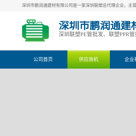
深圳市鹏润通建
公司首页
供应商机
企业