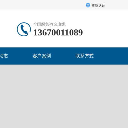
资质认证
全国服务咨询热线:
13670011089
动态
客户案例
联系方式