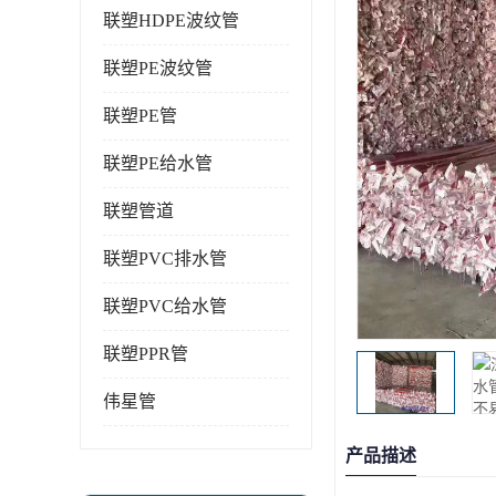
联塑HDPE波纹管
联塑PE波纹管
联塑PE管
联塑PE给水管
联塑管道
联塑PVC排水管
联塑PVC给水管
联塑PPR管
伟星管
产品描述