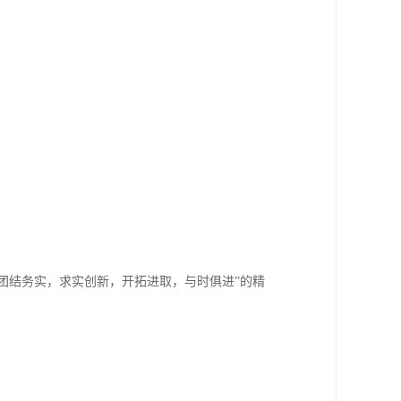
“团结务实，求实创新，开拓进取，与时俱进”的精