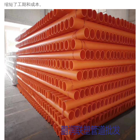
缩短了工期和成本。