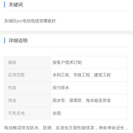
关键词
东城区pvc电信电缆管哪家好
详细说明
规格
按客户需求订制
应用范围
水利工程、市政工程、建筑工程
性能
排污排水
用途
雨水管、灌溉管、海水输送管道
可售卖地
全国
电信梅花管在防水、防潮、抗老化方面性能优异，寿命寿命还长，