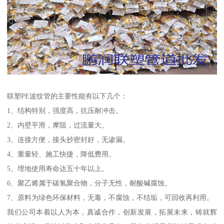
联塑PE波纹管的主要性能有以下几个：
1、结构特别，强度高，抗压耐冲击。
2、内壁平滑，摩阻，过流量大。
3、连接方便，接头抄密封好，无渗漏。
4、重量轻、施工快捷，降低费用。
5、埋地使用寿命达五十年以上。
6、聚乙烯属于碳氢聚合物，分子无性，耐酸碱腐蚀。
7、原料为绿色环保材料，无毒，不腐蚀，不结垢，可回收再利用。
我们公司本着以人为本，真诚合作，创新发展，拓展未来，铸就辉