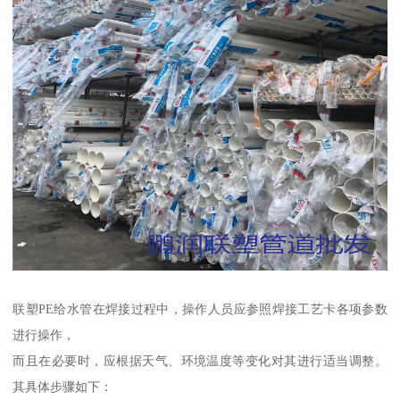
联塑PE给水管在焊接过程中，操作人员应参照焊接工艺卡各项参数
进行操作，
而且在必要时，应根据天气、环境温度等变化对其进行适当调整。
其具体步骤如下：