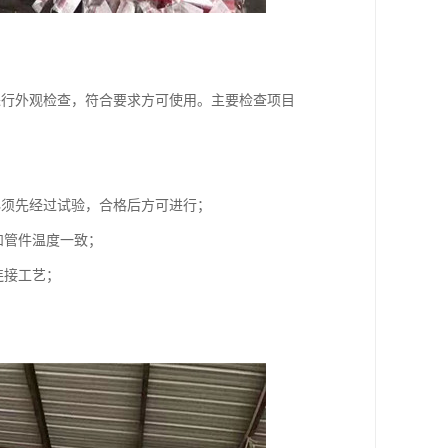
进行外观检查，符合要求方可使用。主要检查项目
必须先经过试验，合格后方可进行；
和管件温度一致；
连接工艺；