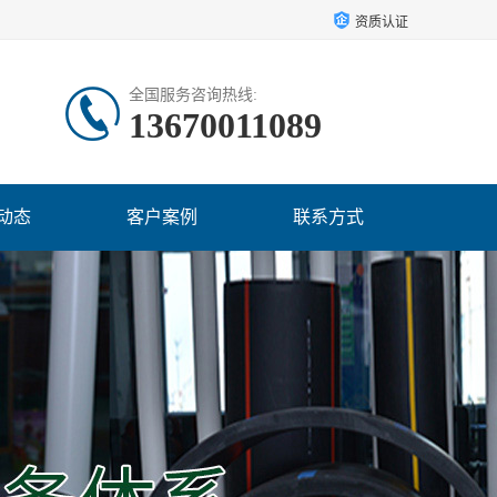
资质认证
全国服务咨询热线:
13670011089
动态
客户案例
联系方式