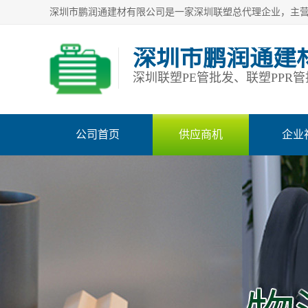
深圳市鹏润通建
公司首页
供应商机
企业