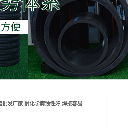
管批发厂家 耐化学腐蚀性好 焊接容易