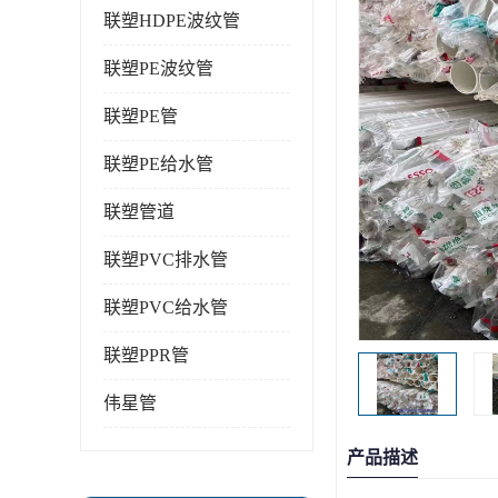
联塑HDPE波纹管
联塑PE波纹管
联塑PE管
联塑PE给水管
联塑管道
联塑PVC排水管
联塑PVC给水管
联塑PPR管
伟星管
产品描述