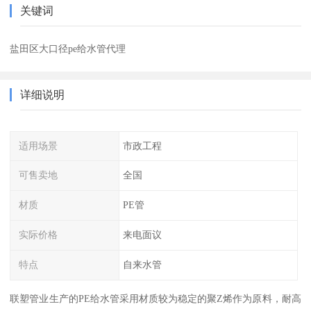
关键词
盐田区大口径pe给水管代理
详细说明
适用场景
市政工程
可售卖地
全国
材质
PE管
实际价格
来电面议
特点
自来水管
联塑管业生产的PE给水管采用材质较为稳定的聚Z烯作为原料，耐高