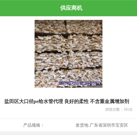
供应商机
盐田区大口径pe给水管代理 良好的柔性 不含重金属增加剂
浏览次数：
181
次
产品规格：
发货地:
广东省深圳市宝安区