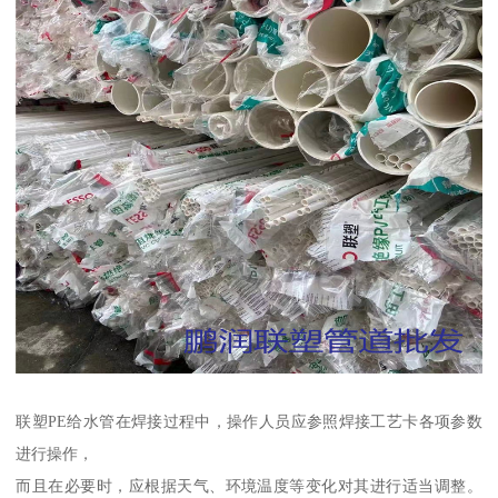
联塑PE给水管在焊接过程中，操作人员应参照焊接工艺卡各项参数
进行操作，
而且在必要时，应根据天气、环境温度等变化对其进行适当调整。