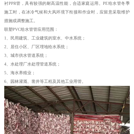
衬PPR管，具有较强的耐高温性能，合适家庭运用。PE给水管冬季
施工时，在冰冷气候和大风环境下衔接和作业时，应留意采取维护
措施或调整施工。
联塑PVC给水管管应用范围：
1、民用建筑、工业建筑的室水、中水系统；
2、居住小区、厂区埋地给水系统；
3、城市供水管道系统；
4、水处理厂水处理管道系统；
5、海水养殖业；
6、园林灌溉、凿井等工程及其他工业用管。