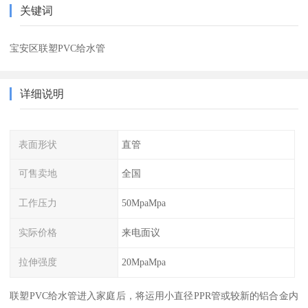
关键词
宝安区联塑PVC给水管
详细说明
表面形状
直管
可售卖地
全国
工作压力
50MpaMpa
实际价格
来电面议
拉伸强度
20MpaMpa
联塑PVC给水管进入家庭后，将运用小直径PPR管或较新的铝合金内