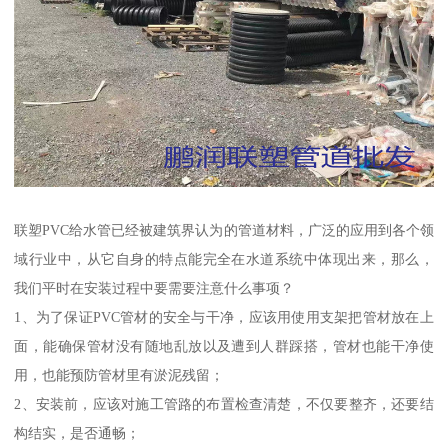
联塑PVC给水管已经被建筑界认为的管道材料，广泛的应用到各个领
域行业中，从它自身的特点能完全在水道系统中体现出来，那么，
我们平时在安装过程中要需要注意什么事项？
1、为了保证PVC管材的安全与干净，应该用使用支架把管材放在上
面，能确保管材没有随地乱放以及遭到人群踩搭，管材也能干净使
用，也能预防管材里有淤泥残留；
2、安装前，应该对施工管路的布置检查清楚，不仅要整齐，还要结
构结实，是否通畅；