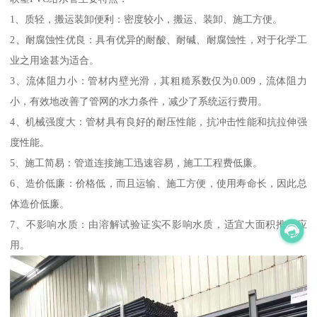
1、质轻，搬运装卸便利：密度较小，搬运、装卸、施工方便。
2、耐腐蚀性优良：具有优异的耐酸、耐碱、耐腐蚀性，对于化学工
业之用途甚为适合。
3、流体阻力小：管材内壁光滑，其粗糙系数仅为0.009，流体阻力
小，有效地改善了管网的水力条件，减少了系统运行费用。
4、机械强度大：管材具有良好的耐压性能，抗冲击性能和抗拉伸强
度性能。
5、施工简易：管道连接施工迅速容易，施工工程费低廉。
6、造价低廉：价格低，而且运输、施工方便，使用寿命长，因此总
体造价低廉。
7、不影响水质：由溶解试验证实不影响水质，适宜大面积推广应
用。