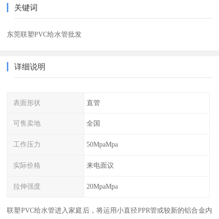
关键词
东莞联塑PVC给水管批发
详细说明
表面形状
直管
可售卖地
全国
工作压力
50MpaMpa
实际价格
来电面议
拉伸强度
20MpaMpa
联塑PVC给水管进入家庭后，将运用小直径PPR管或较新的铝合金内