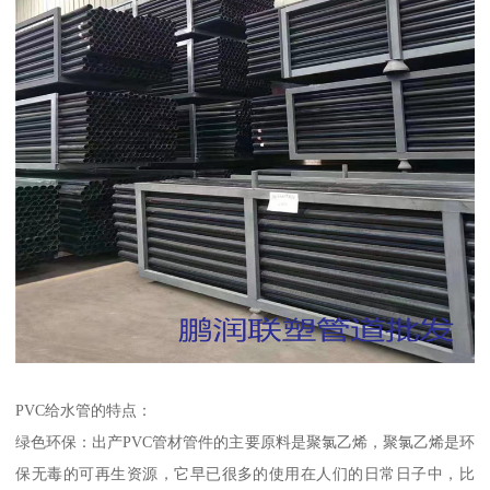
PVC给水管的特点：
绿色环保：出产PVC管材管件的主要原料是聚氯乙烯，聚氯乙烯是环
保无毒的可再生资源，它早已很多的使用在人们的日常日子中，比