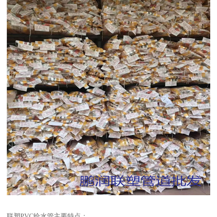
联塑PVC给水管主要特点：