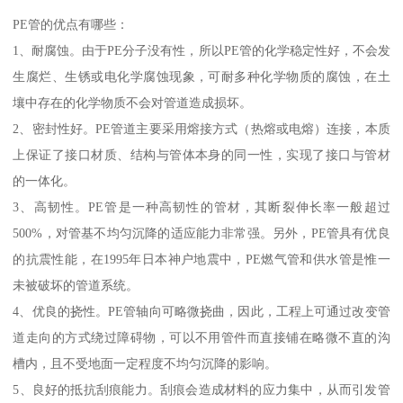
PE管是现在常用的市政管材，被广泛应用于排水制造领域。PE管的
中文名为聚乙烯，它的材料具有强度高、耐高温、抗腐蚀、无毒、
耐磨等特点。PE管不会生锈，因此，很多行业都会选择用它来代替
普通铁给水管。