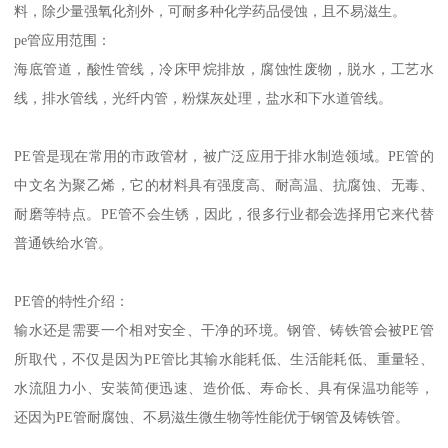
料，除少量强氧化剂外，可耐多种化学药品侵蚀，且不易滋生。
pe管应用范围：
海底管道，酸性管线，冷床甲烷排放，腐蚀性废物，脱水，工艺水
线，排水管线，光纤内管，粉煤灰处理，盐水和下水道管线。