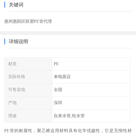
关键词
惠州惠阳区联塑PE管代理
详细说明
材质
PE
实际价格
来电面议
可售卖地
全国
产地
深圳
用途
自来水管,给水管
PE管的耐腐性，聚乙烯这用材料具有化学优越性，它是无惰性材