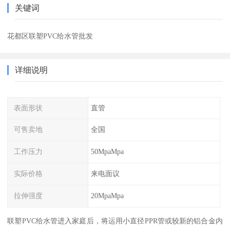
关键词
花都区联塑PVC给水管批发
详细说明
表面形状
直管
可售卖地
全国
工作压力
50MpaMpa
实际价格
来电面议
拉伸强度
20MpaMpa
联塑PVC给水管进入家庭后，将运用小直径PPR管或较新的铝合金内