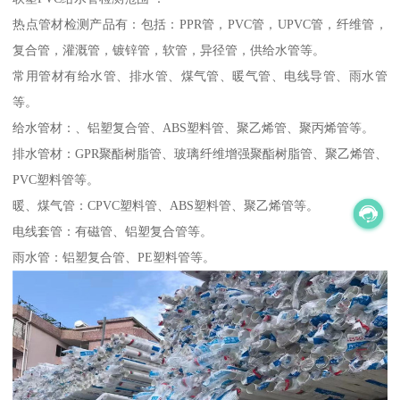
热点管材检测产品有：包括：PPR管，PVC管，UPVC管，纤维管，
复合管，灌溉管，镀锌管，软管，异径管，供给水管等。
常用管材有给水管、排水管、煤气管、暖气管、电线导管、雨水管
等。
给水管材：、铝塑复合管、ABS塑料管、聚乙烯管、聚丙烯管等。
排水管材：GPR聚酯树脂管、玻璃纤维增强聚酯树脂管、聚乙烯管、
PVC塑料管等。
暖、煤气管：CPVC塑料管、ABS塑料管、聚乙烯管等。
电线套管：有磁管、铝塑复合管等。
雨水管：铝塑复合管、PE塑料管等。