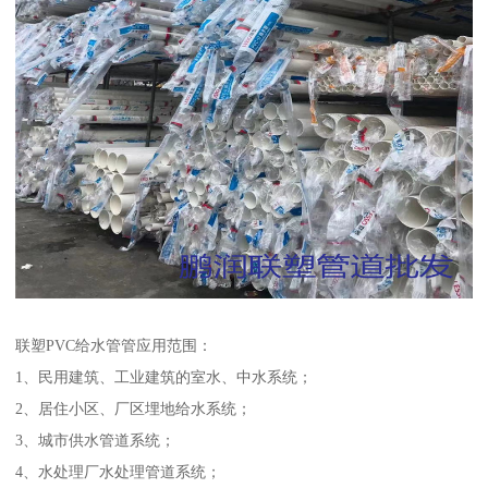
联塑PVC给水管管应用范围：
1、民用建筑、工业建筑的室水、中水系统；
2、居住小区、厂区埋地给水系统；
3、城市供水管道系统；
4、水处理厂水处理管道系统；