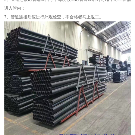
进入管内；
7、管道连接后应进行外观检查，不合格者马上返工。