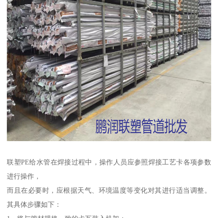
联塑PE给水管在焊接过程中，操作人员应参照焊接工艺卡各项参数
进行操作，
而且在必要时，应根据天气、环境温度等变化对其进行适当调整。
其具体步骤如下：