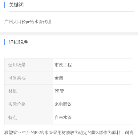
关键词
广州大口径pe给水管代理
详细说明
适用场景
市政工程
可售卖地
全国
材质
PE管
实际价格
来电面议
特点
自来水管
联塑管业生产的PE给水管采用材质较为稳定的聚Z烯作为原料，耐高