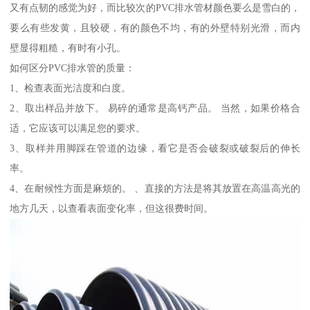
又有点韧的感觉为好，而比较次的PVC排水管材颜色要么是雪白的，
要么有些发黄，且较硬，有的颜色不均，有的外壁特别光滑，而内
壁显得粗糙，有时有小孔。
如何区分PVC排水管的质量：
1、检查表面光洁度和白度。
2、取出样品并放下。 易碎的通常是高钙产品。 当然，如果价格合
适，它应该可以满足您的要求。
3、取样并用脚踩在管道的边缘，看它是否会破裂或破裂后的伸长
率。
4、在耐候性方面是麻烦的。 、直接的方法是将其放置在高温高光的
地方几天，以查看表面变化率，但这很费时间。