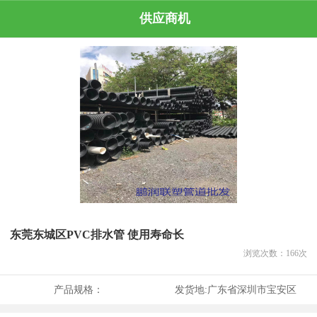
供应商机
东莞东城区PVC排水管 使用寿命长
浏览次数：
166
次
产品规格：
发货地:
广东省深圳市宝安区