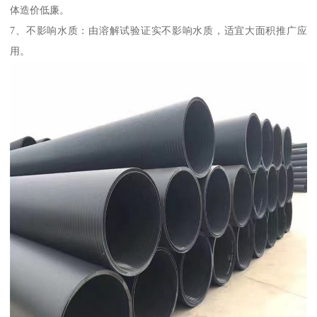
体造价低廉。
7、不影响水质：由溶解试验证实不影响水质，适宜大面积推广应
用。