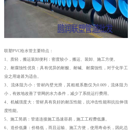
联塑PVC给水管主要特点：
1、质轻，搬运装卸便利：密度较小，搬运、装卸、施工方便。
2、耐腐蚀性优良：具有优异的耐酸、耐碱、耐腐蚀性，对于化学工
业之用途甚为适合。
3、流体阻力小：管材内壁光滑，其粗糙系数仅为0.009，流体阻力
小，有效地改善了管网的水力条件，减少了系统运行费用。
4、机械强度大：管材具有良好的耐压性能，抗冲击性能和抗拉伸强
度性能。
5、施工简易：管道连接施工迅速容易，施工工程费低廉。
6、造价低廉：价格低，而且运输、施工方便，使用寿命长，因此总