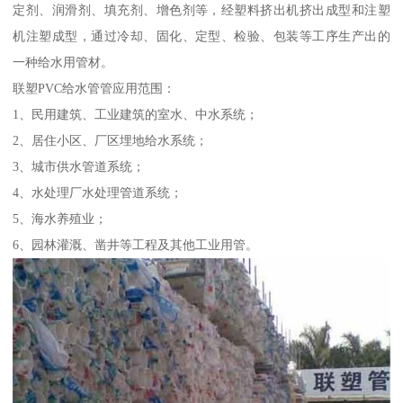
定剂、润滑剂、填充剂、增色剂等，经塑料挤出机挤出成型和注塑
机注塑成型，通过冷却、固化、定型、检验、包装等工序生产出的
一种给水用管材。
联塑PVC给水管管应用范围：
1、民用建筑、工业建筑的室水、中水系统；
2、居住小区、厂区埋地给水系统；
3、城市供水管道系统；
4、水处理厂水处理管道系统；
5、海水养殖业；
6、园林灌溉、凿井等工程及其他工业用管。