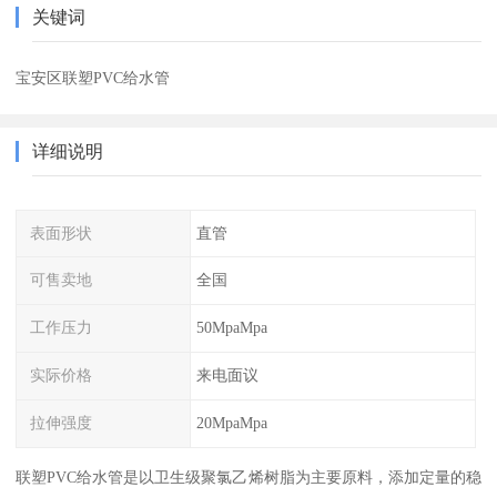
关键词
宝安区联塑PVC给水管
详细说明
表面形状
直管
可售卖地
全国
工作压力
50MpaMpa
实际价格
来电面议
拉伸强度
20MpaMpa
联塑PVC给水管是以卫生级聚氯乙烯树脂为主要原料，添加定量的稳