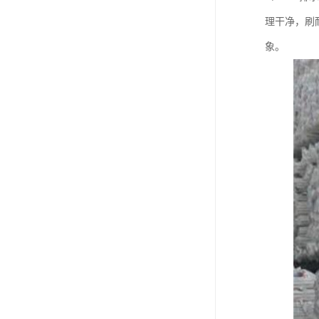
理干净，刷
象。