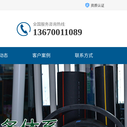
资质认证
全国服务咨询热线:
13670011089
动态
客户案例
联系方式