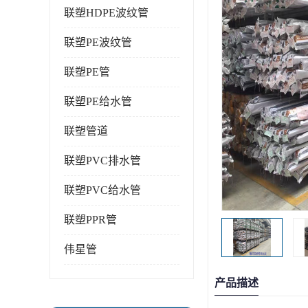
联塑HDPE波纹管
联塑PE波纹管
联塑PE管
联塑PE给水管
联塑管道
联塑PVC排水管
联塑PVC给水管
联塑PPR管
伟星管
产品描述