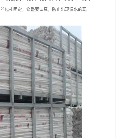
铅丝包扎固定，修整要认真，防止出现漏水的现