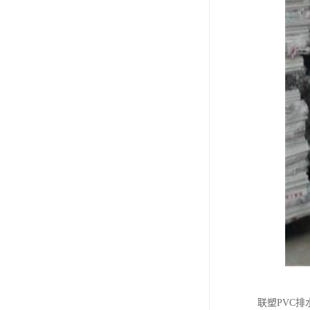
联塑PVC