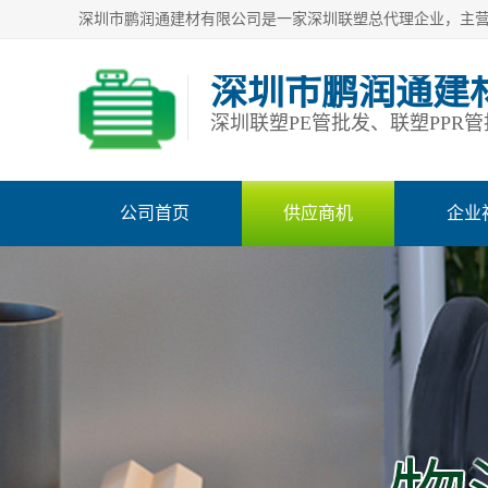
深圳市鹏润通建
公司首页
供应商机
企业