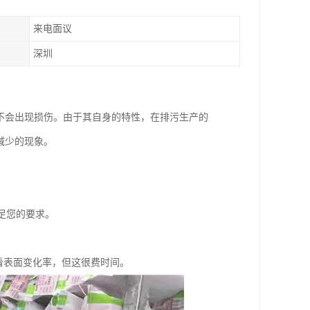
来电面议
深圳
不会出现损伤。由于其自身的特性，在排污生产的
减少的现象。
足您的要求。
看表面变化率，但这很费时间。