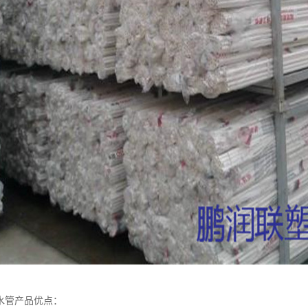
排水管产品优点：