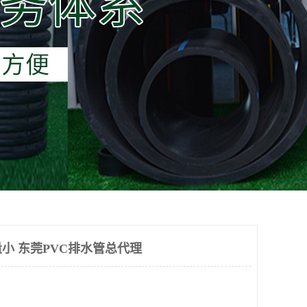
小 东莞PVC排水管总代理