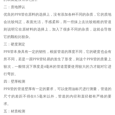
二：质地辨认
优良的PPR管在原料的选择上，没有添加各种不同的杂质，它的质地
会比较纯正，表面光洁，手感柔和，而一些抹上去比较粗糙的管道
则说明它在原材料的选择上，加入了很多不同的杂质，这就会导致
它的颗粒比较杂。
三：硬度测定
PPR管本身具有一定的韧性，根据管道的厚度不同，它的硬度也会有
所不同，若是一跟PPR管轻易的发生了形变，则这个PPR管的质量上
较次，一般情况下厚度是4毫米的管道需要使用较大的力才能对它进
行弯折。
四：壁厚检测
PPR管的管道壁厚有一定的要求，可以使用油标尺进行测量，管道的
尺寸的差距不得在0.5毫米以外，管道的内径和直径都有严格的要
求。
五：材质检测