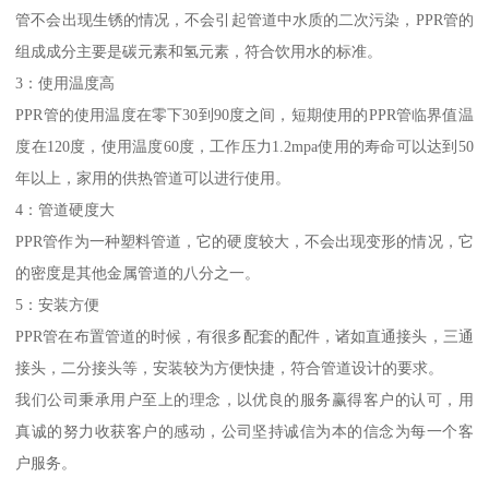
管不会出现生锈的情况，不会引起管道中水质的二次污染，PPR管的
组成成分主要是碳元素和氢元素，符合饮用水的标准。
3：使用温度高
PPR管的使用温度在零下30到90度之间，短期使用的PPR管临界值温
度在120度，使用温度60度，工作压力1.2mpa使用的寿命可以达到50
年以上，家用的供热管道可以进行使用。
4：管道硬度大
PPR管作为一种塑料管道，它的硬度较大，不会出现变形的情况，它
的密度是其他金属管道的八分之一。
5：安装方便
PPR管在布置管道的时候，有很多配套的配件，诸如直通接头，三通
接头，二分接头等，安装较为方便快捷，符合管道设计的要求。
我们公司秉承用户至上的理念，以优良的服务赢得客户的认可，用
真诚的努力收获客户的感动，公司坚持诚信为本的信念为每一个客
户服务。