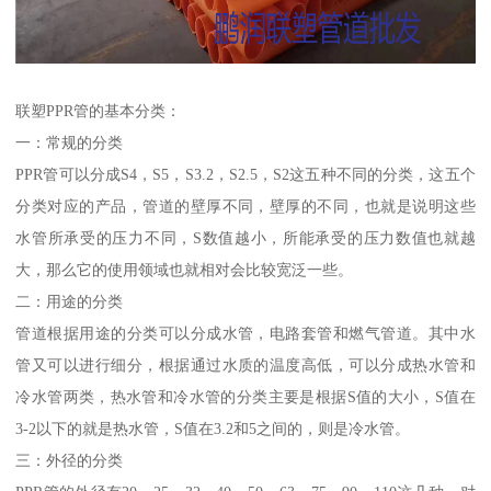
联塑PPR管的基本分类：
一：常规的分类
PPR管可以分成S4，S5，S3.2，S2.5，S2这五种不同的分类，这五个
分类对应的产品，管道的壁厚不同，壁厚的不同，也就是说明这些
水管所承受的压力不同，S数值越小，所能承受的压力数值也就越
大，那么它的使用领域也就相对会比较宽泛一些。
二：用途的分类
管道根据用途的分类可以分成水管，电路套管和燃气管道。其中水
管又可以进行细分，根据通过水质的温度高低，可以分成热水管和
冷水管两类，热水管和冷水管的分类主要是根据S值的大小，S值在
3-2以下的就是热水管，S值在3.2和5之间的，则是冷水管。
三：外径的分类