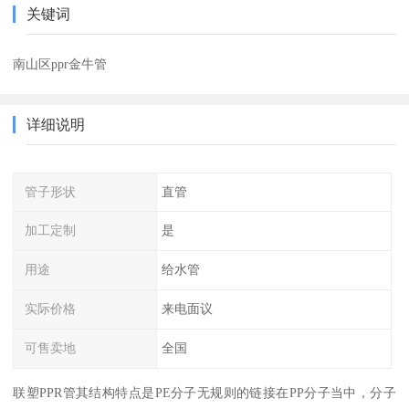
关键词
南山区ppr金牛管
详细说明
管子形状
直管
加工定制
是
用途
给水管
实际价格
来电面议
可售卖地
全国
联塑PPR管其结构特点是PE分子无规则的链接在PP分子当中，分子