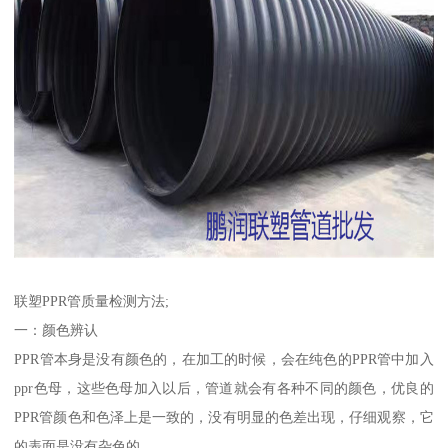
联塑PPR管质量检测方法;
一：颜色辨认
PPR管本身是没有颜色的，在加工的时候，会在纯色的PPR管中加入
ppr色母，这些色母加入以后，管道就会有各种不同的颜色，优良的
PPR管颜色和色泽上是一致的，没有明显的色差出现，仔细观察，它
的表面是没有杂色的。