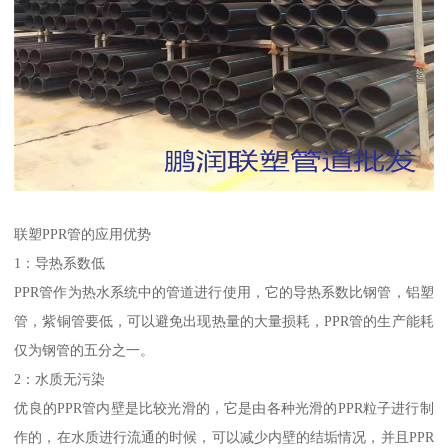
联塑PPR管的应用优势
1：导热系数低
PPR管作为热水系统中的管道进行使用，它的导热系数比钢管，铝塑
管，紫铜管要低，可以避免出现热量的大量损耗，PPR管的生产能耗
仅为钢管的五分之一。
2：水质无污染
优良的PPR管内壁是比较光滑的，它是由各种光滑的PPR粒子进行制
作的，在水质进行流通的时候，可以减少内壁的结垢情况，并且PPR