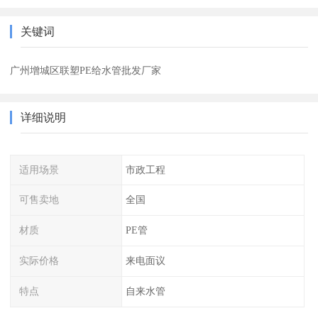
关键词
广州增城区联塑PE给水管批发厂家
详细说明
适用场景
市政工程
可售卖地
全国
材质
PE管
实际价格
来电面议
特点
自来水管