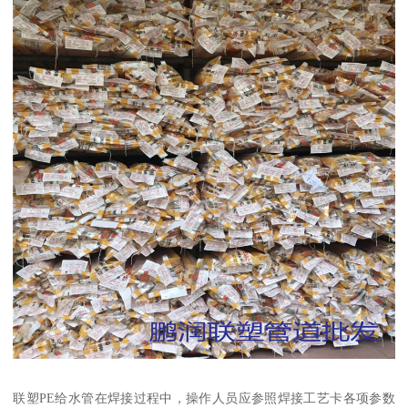
联塑PE给水管在焊接过程中，操作人员应参照焊接工艺卡各项参数