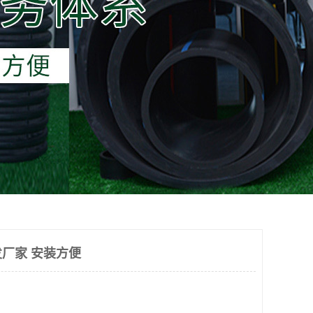
厂家 安装方便