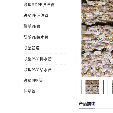
联塑HDPE波纹管
联塑PE波纹管
联塑PE管
联塑PE给水管
联塑管道
联塑PVC排水管
联塑PVC给水管
联塑PPR管
伟星管
产品描述