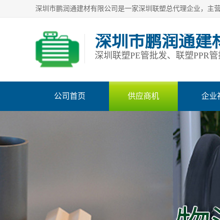
深圳市鹏润通建
公司首页
供应商机
企业