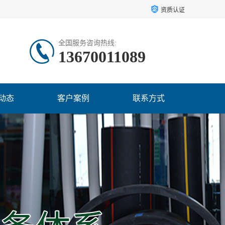
资质认证
全国服务咨询热线:
13670011089
动态
客户案例
联系方式