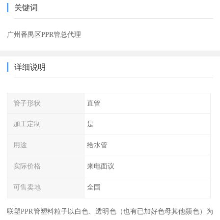
关键词
广州番禺区PPR管总代理
详细说明
管子形状
直管
加工定制
是
用途
给水管
实际价格
来电面议
可售卖地
全国
联塑PPR管塑料粒子以白色、透明色（也有已加好色母其他颜色）为