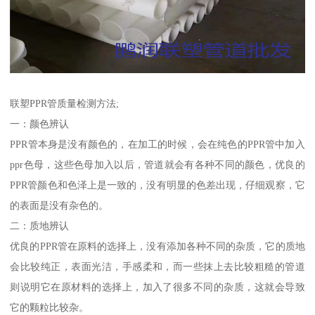
联塑PPR管质量检测方法;
一：颜色辨认
PPR管本身是没有颜色的，在加工的时候，会在纯色的PPR管中加入
ppr色母，这些色母加入以后，管道就会有各种不同的颜色，优良的
PPR管颜色和色泽上是一致的，没有明显的色差出现，仔细观察，它
的表面是没有杂色的。
二：质地辨认
优良的PPR管在原料的选择上，没有添加各种不同的杂质，它的质地
会比较纯正，表面光洁，手感柔和，而一些抹上去比较粗糙的管道
则说明它在原材料的选择上，加入了很多不同的杂质，这就会导致
它的颗粒比较杂。