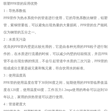
联塑PPR管的应用优势
1：导热系数低
PPR管作为热水系统中的管道进行使用，它的导热系数比钢管，铝塑
管，紫铜管要低，可以避免出现热量的大量损耗，PPR管的生产能耗
仅为钢管的五分之一。
2：水质无污染
优良的PPR管内壁是比较光滑的，它是由各种光滑的PPR粒子进行制
作的，在水质进行流通的时候，可以减少内壁的结垢情况，并且PPR
管不会出现生锈的情况，不会引起管道中水质的二次污染，PPR管的
组成成分主要是碳元素和氢元素，符合饮用水的标准。
3：使用温度高
PPR管的使用温度在零下30到90度之间，短期使用的PPR管临界值温
度在120度，使用温度60度，工作压力1.2mpa使用的寿命可以达到50
年以上，家用的供热管道可以进行使用。
4：管道硬度大