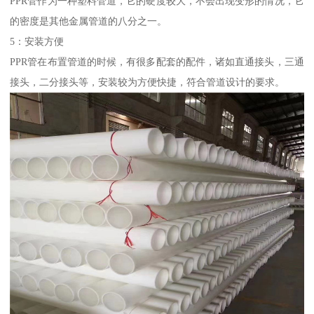
PPR管作为一种塑料管道，它的硬度较大，不会出现变形的情况，它
的密度是其他金属管道的八分之一。
5：安装方便
PPR管在布置管道的时候，有很多配套的配件，诸如直通接头，三通
接头，二分接头等，安装较为方便快捷，符合管道设计的要求。