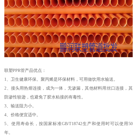
联塑PPR管产品优点：
1、卫生健康环保。聚丙烯是环保材料，可用做饮用水输送。
2、接头用热熔连接，成为一体，无渗漏，其他材料用丝口连接，其
防渗性较逊，也避免了胶水粘接的有毒性。
3、输送阻力小。
4、价格便宜适中。
5、使用寿命长，按国家标准GB/T18742生产和使用时可以使用50
年。