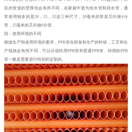
应的管道的壁厚也会有所不同，在家庭中更为给水管和排水管，通
常使用较多的是20，25，32这三种尺寸。20毫米的管道又叫做4分
管，25毫米的又叫做6分管。
四：使用环境的不同
根据生产和使用环境的要求，PPR管在研发和生产的时候，工艺和生
产线就会有所不同，可以分成特用PPR管和普通PPR管，特用的PPR
管一般是需要进行特别的定制的。