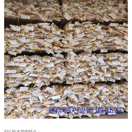
PVC给水管的特点：