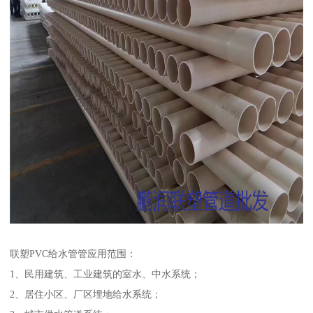
联塑PVC给水管管应用范围：
1、民用建筑、工业建筑的室水、中水系统；
2、居住小区、厂区埋地给水系统；