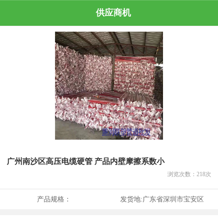
供应商机
广州南沙区高压电缆硬管 产品内壁摩擦系数小
浏览次数：
218
次
产品规格：
发货地:
广东省深圳市宝安区