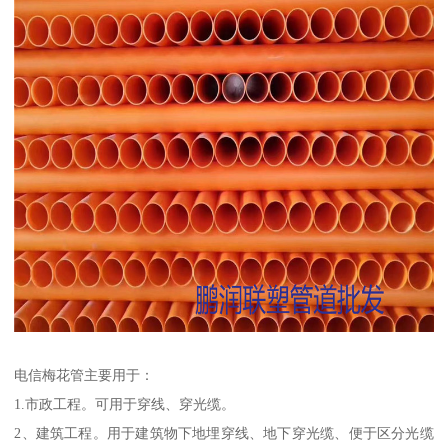
电信梅花管主要用于：
1.市政工程。可用于穿线、穿光缆。
2、建筑工程。用于建筑物下地埋穿线、地下穿光缆、便于区分光缆