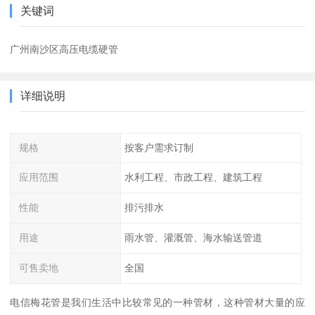
关键词
广州南沙区高压电缆硬管
详细说明
规格
按客户需求订制
应用范围
水利工程、市政工程、建筑工程
性能
排污排水
用途
雨水管、灌溉管、海水输送管道
可售卖地
全国
电信梅花管是我们生活中比较常见的一种管材，这种管材大量的应