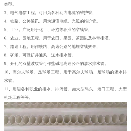
类型。
3、电气电信工程。可用为各种动力电缆的维护管。
4、铁路、公路通讯。用为通讯电缆、光缆的维护管。
5、工业。广泛用于化工、环抱等职业的穿线管。
6、农业、园地工程。用于农田、果园、茶园以及林带排灌。
7、路途工程。用作铁路、高速公路的地埋穿线效果。
8、矿场。可做矿井通风、送水排水管。
9、开孔的双壁波纹管可作盐碱地高速公路的渗水排水管。
10、高尔夫球场、足球场工程。用于高尔夫球场、足球场的渗水排
水管。
11、用语各种职业的排水、排污管。如大型码头、港口工程、大型
机场工程等等。