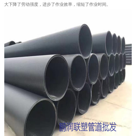
大下降了劳动强度，进步了作业效率，缩短了作业时间。