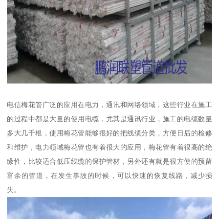
电信梅花管广泛的应用在电力，通讯和网络领域，这些行业在施工
的过程中都是大量的使用电缆，尤其是通讯行业，施工的电缆数量
多大几千根，使用梅花管能够很好的把线缆分类，方便日后的检修
和维护，电力领域梅花管也有着很大的应用，梅花管有着很高的绝
缘性，比较适合低压线缆的保护管材，另外还有就是很方便的预留
富余的管道，在发生事故的时候，可以快速的恢复线路，减少损
失。