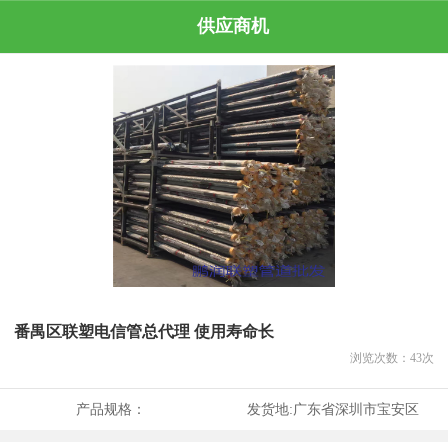
供应商机
番禺区联塑电信管总代理 使用寿命长
浏览次数：
43
次
产品规格：
发货地:
广东省深圳市宝安区