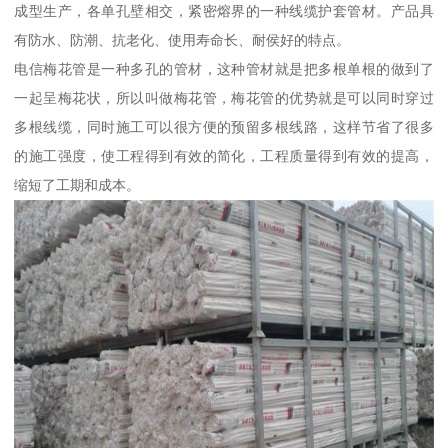
成型生产，各单孔壁相交，紧密熔界的一种线缆护套管材。产品具
有防水、防潮、抗老化、使用寿命长、耐侯好的特点。
电信梅花管是一种多孔的管材，这种管材就是把多根单根的做到了
一起呈梅花状，所以叫做梅花管，梅花管的优势就是可以同时穿过
多根线缆，同时施工可以很方便的预留多根线路，这样节省了很多
的施工强度，使工程得到有效的简化，工程质量得到有效的提高，
缩短了工期和成本。