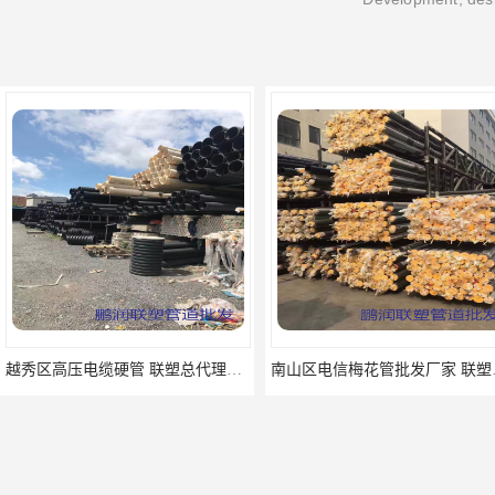
越秀区高压电缆硬管 联塑总代理批发
南山区电