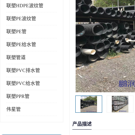
联塑HDPE波纹管
联塑PE波纹管
联塑PE管
联塑PE给水管
联塑管道
联塑PVC排水管
联塑PVC给水管
联塑PPR管
伟星管
产品描述