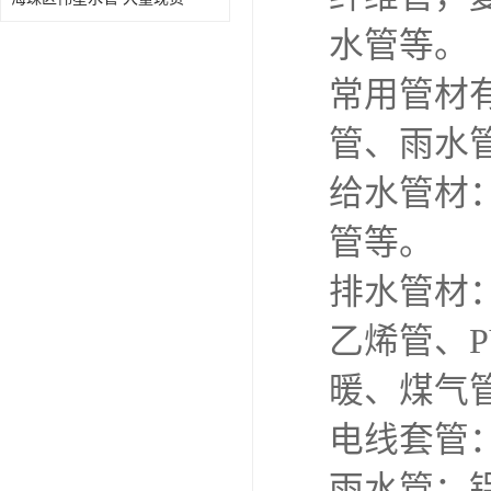
水管等。
常用管材
管、雨水
给水管材
管等。
排水管材
乙烯管、P
暖、煤气管
电线套管
雨水管：