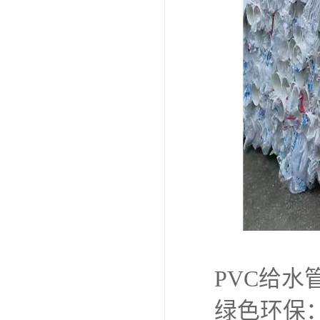
PVC给水
绿色环保