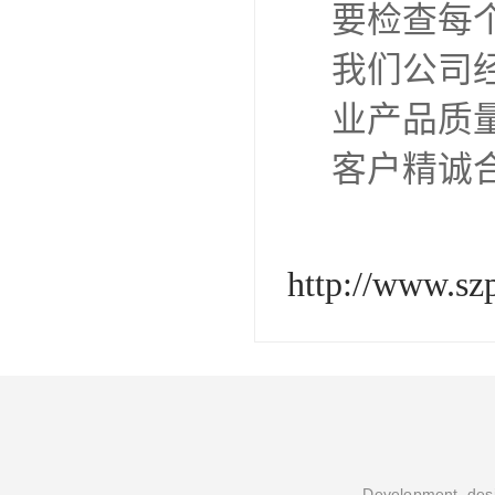
要检查每
我们公司
业产品质
客户精诚
http://www.sz
Development, desi