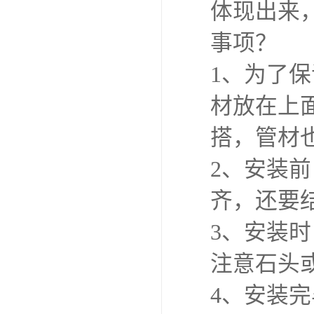
体现出来
事项？
1、为了
材放在上
搭，管材
2、安装
齐，还要
3、安装
注意石头
4、安装