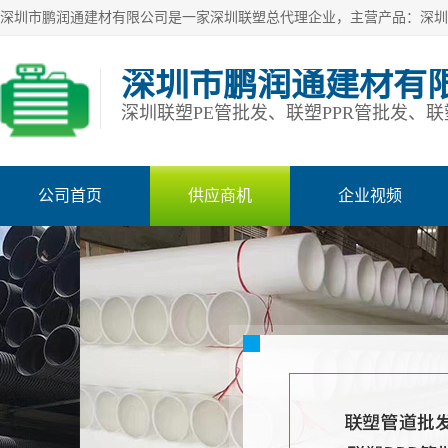
深圳市鹏润通建材有
公司首页
供应商机
企业视频