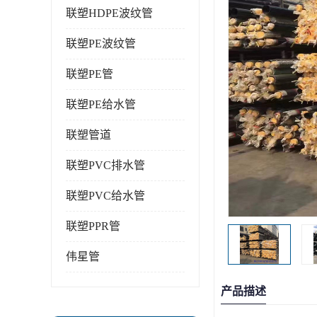
联塑HDPE波纹管
联塑PE波纹管
联塑PE管
联塑PE给水管
联塑管道
联塑PVC排水管
联塑PVC给水管
联塑PPR管
伟星管
产品描述