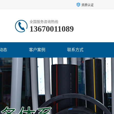
资质认证
全国服务咨询热线:
13670011089
动态
客户案例
联系方式