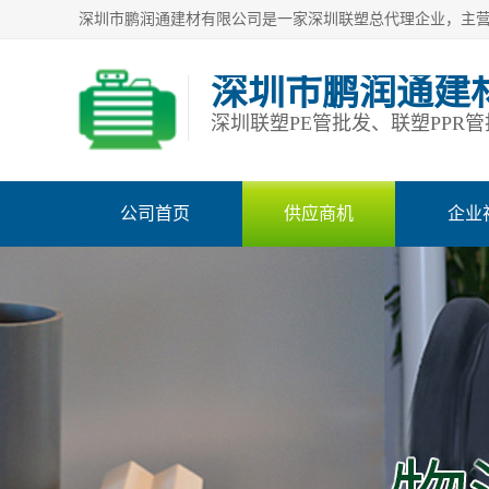
深圳市鹏润通建
公司首页
供应商机
企业