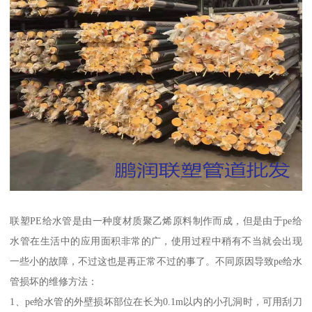
联塑PE给水管是由一种度材质聚乙烯原料制作而成，但是由于pe给
水管在生活中的应用面积非常的广，使用过程中稍有不当就会出现
一些小的故障，不过这也是再正常不过的事了。不同原因导致pe给水
管损坏的维修方法：
1、pe给水管的外壁损坏部位在长为0.1m以内的小孔洞时，可用刮刀