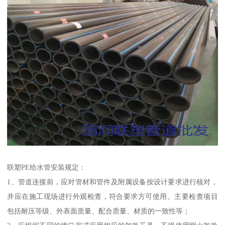
联塑PE给水管安装规定：
1、管道连接前，应对管材和管件及附属设备按设计要求进行核对，
并应在施工现场进行外观检查，符合要求方可使用。主要检查项目
包括耐压等级、外表面质量、配合质量、材质的一致性等；