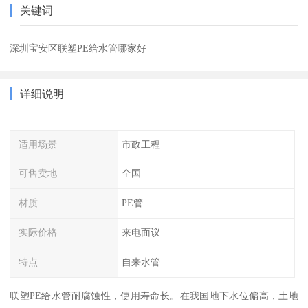
关键词
深圳宝安区联塑PE给水管哪家好
详细说明
适用场景
市政工程
可售卖地
全国
材质
PE管
实际价格
来电面议
特点
自来水管
联塑PE给水管耐腐蚀性，使用寿命长。在我国地下水位偏高，土地