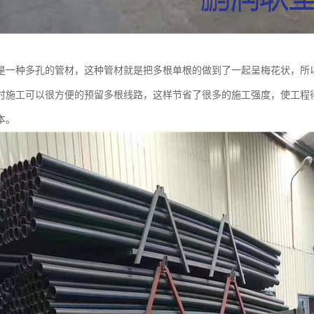
是一种多孔的管材，这种管材就是把多根单根的做到了一起呈梅花状，所
时施工可以很方便的预留多根线路，这样节省了很多的施工强度，使工程
本。