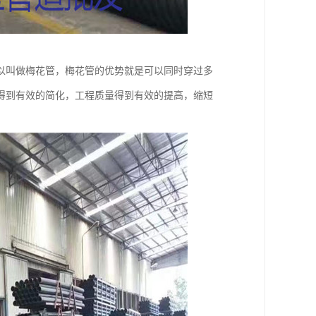
以叫做梅花管，梅花管的优势就是可以同时穿过多
得到有效的简化，工程质量得到有效的提高，缩短