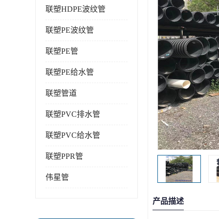
联塑HDPE波纹管
联塑PE波纹管
联塑PE管
联塑PE给水管
联塑管道
联塑PVC排水管
联塑PVC给水管
联塑PPR管
伟星管
产品描述