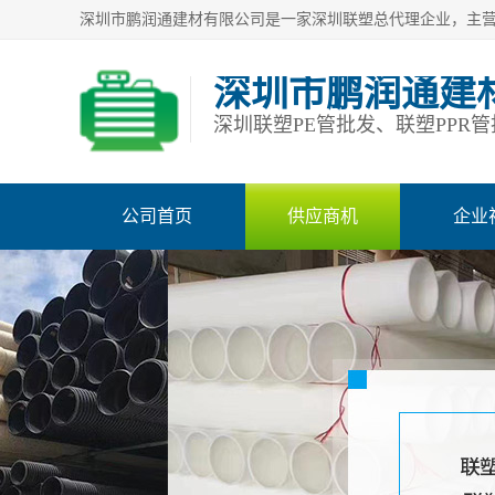
深圳市鹏润通建
公司首页
供应商机
企业