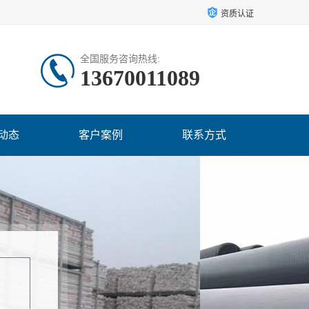
资质认证
全国服务咨询热线:
13670011089
动态
客户案例
联系方式